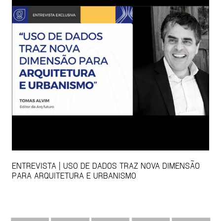
ENTREVISTA | USO DE DADOS TRAZ NOVA DIMENSÃO
PARA ARQUITETURA E URBANISMO