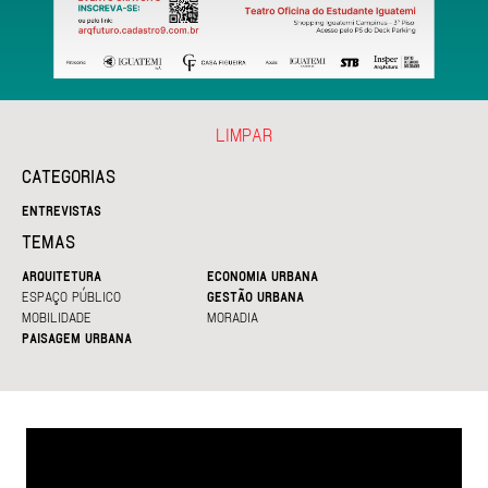
LIMPAR
CATEGORIAS
ENTREVISTAS
TEMAS
ARQUITETURA
ECONOMIA URBANA
ESPAÇO PÚBLICO
GESTÃO URBANA
MOBILIDADE
MORADIA
PAISAGEM URBANA