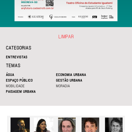
LIMPAR
CATEGORIAS
ENTREVISTAS
TEMAS
ÁGUA
ECONOMIA URBANA
ESPAÇO PÚBLICO
GESTÃO URBANA
MOBILIDADE
MORADIA
PAISAGEM URBANA