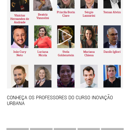
CONHEÇA OS PROFESSORES DO CURSO INOVAÇÃO
URBANA