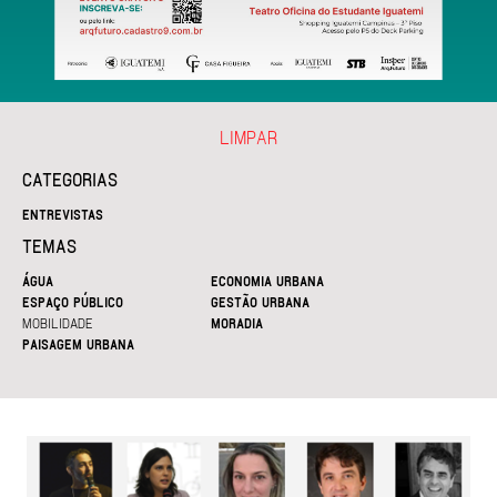
LIMPAR
CATEGORIAS
ENTREVISTAS
TEMAS
ÁGUA
ECONOMIA URBANA
ESPAÇO PÚBLICO
GESTÃO URBANA
MOBILIDADE
MORADIA
PAISAGEM URBANA