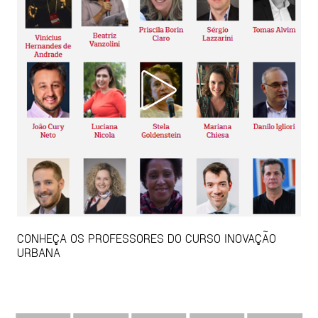
CONHEÇA OS PROFESSORES DO CURSO INOVAÇÃO
URBANA