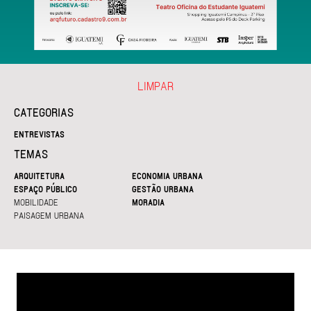
LIMPAR
CATEGORIAS
ENTREVISTAS
TEMAS
ARQUITETURA
ECONOMIA URBANA
ESPAÇO PÚBLICO
GESTÃO URBANA
MOBILIDADE
MORADIA
PAISAGEM URBANA