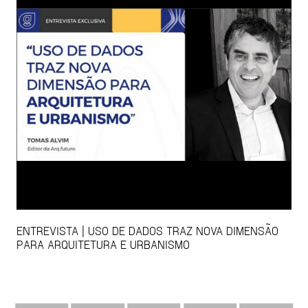
ENTREVISTA | USO DE DADOS TRAZ NOVA DIMENSÃO
PARA ARQUITETURA E URBANISMO