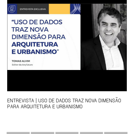
ENTREVISTA | USO DE DADOS TRAZ NOVA DIMENSÃO
PARA ARQUITETURA E URBANISMO