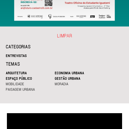
LIMPAR
CATEGORIAS
ENTREVISTAS
TEMAS
ARQUITETURA
ECONOMIA URBANA
ESPAÇO PÚBLICO
GESTÃO URBANA
MOBILIDADE
MORADIA
PAISAGEM URBANA