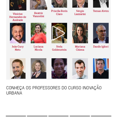
CONHEÇA OS PROFESSORES DO CURSO INOVAÇÃO
URBANA