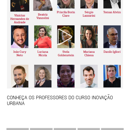
CONHEÇA OS PROFESSORES DO CURSO INOVAÇÃO
URBANA