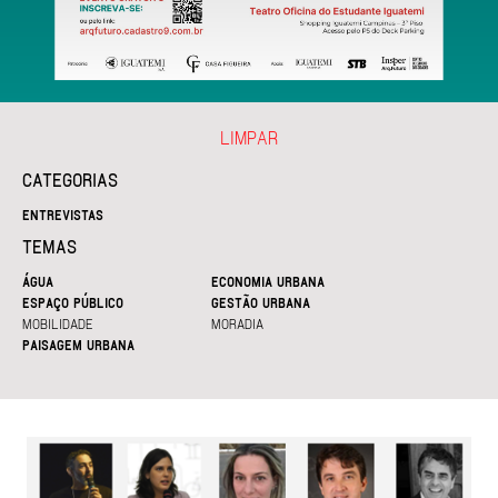
LIMPAR
CATEGORIAS
ENTREVISTAS
TEMAS
ÁGUA
ECONOMIA URBANA
ESPAÇO PÚBLICO
GESTÃO URBANA
MOBILIDADE
MORADIA
PAISAGEM URBANA