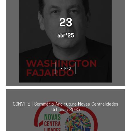
23
abr'25
+ INFO
CONVITE | Seminário Arq.Futuro Novas Centralidades
Urbanas 2025