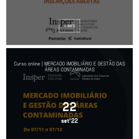
+ INFO
Curso online | MERCADO IMOBILIÁRIO E GESTÃO DAS
ÁREAS CONTAMINADAS
22
set'22