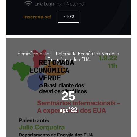
+ INFO
Seminário online | Retomada Econômica Verde: a
Experiência dos EUA
25
ago'22