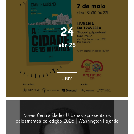
24
abr'25
+ INFO
Novas Centralidades Urbanas apresenta os
palestrantes da edição 2025 | Washington Fajardo