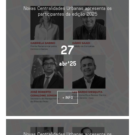
Novas Centralidades Urbanas apresenta os
participantes da edição 2025
27
abr'25
+ INFO
Novas Centralidades Urbanas apresenta os