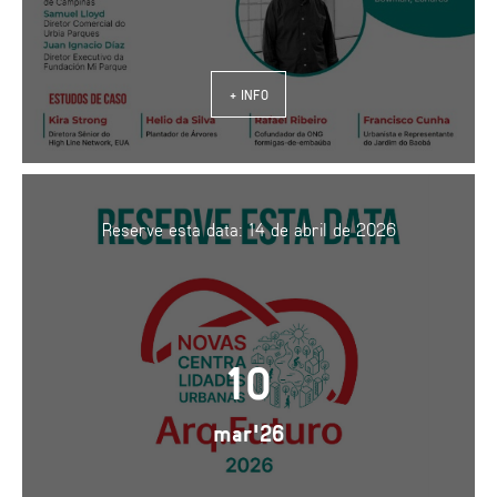
+ INFO
Reserve esta data: 14 de abril de 2026
10
mar'26