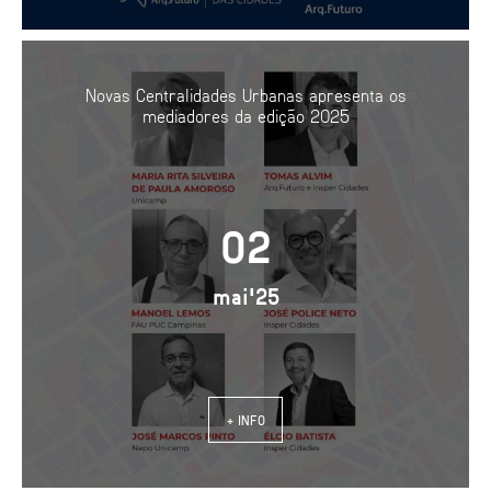
Novas Centralidades Urbanas apresenta os
mediadores da edição 2025
02
mai'25
+ INFO