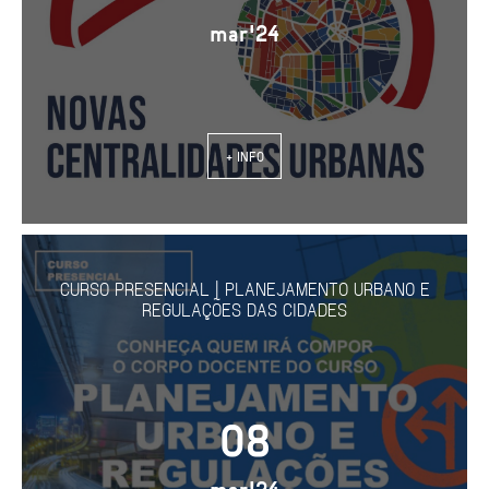
mar'24
+ INFO
CURSO PRESENCIAL | PLANEJAMENTO URBANO E
REGULAÇÕES DAS CIDADES
08