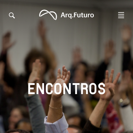
ENCONTROS