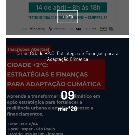
+ INFO
Curso Cidade +2ºC: Estratégias e Finanças para a
Adaptação Climática
09
mar'26