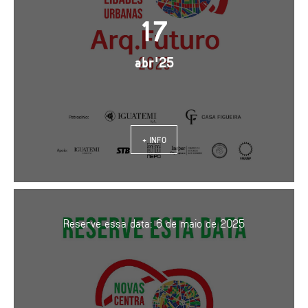
17
abr'25
+ INFO
Reserve essa data: 6 de maio de 2025