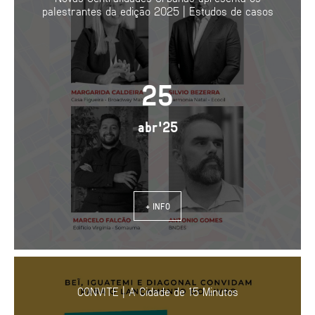
palestrantes da edição 2025 | Estudos de casos
25
abr'25
+ INFO
CONVITE | A Cidade de 15 Minutos