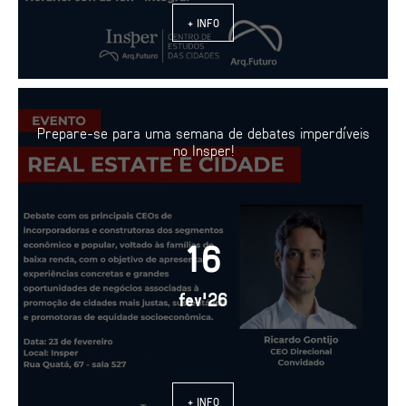
+ INFO
Prepare-se para uma semana de debates imperdíveis
no Insper!
16
fev'26
+ INFO