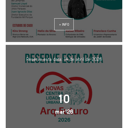
+ INFO
Reserve esta data: 14 de abril de 2026
10
mar'26