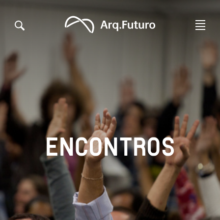
ENCONTROS