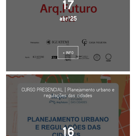
17
abr'25
+ INFO
CURSO PRESENCIAL | Planejamento urbano e
regulações das cidades
16