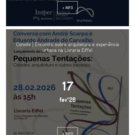
+ INFO
Convite | Encontro sobre arquitetura e experiência
urbana na Livraria Eiffel
17
fev'26
+ INFO