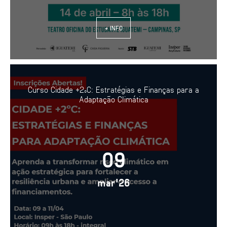
+ INFO
Curso Cidade +2ºC: Estratégias e Finanças para a
Adaptação Climática
09
mar'26