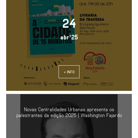
24
abr'25
+ INFO
Novas Centralidades Urbanas apresenta os
palestrantes da edição 2025 | Washington Fajardo