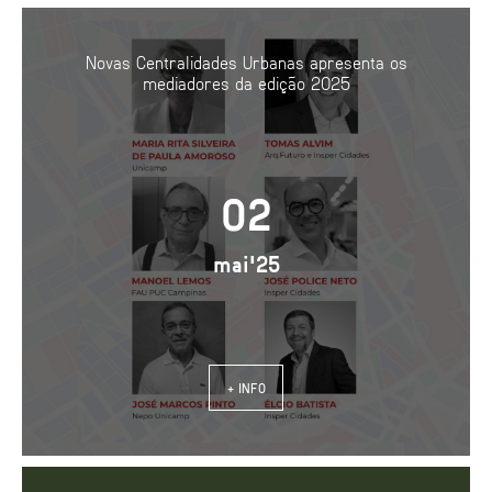
Novas Centralidades Urbanas apresenta os
mediadores da edição 2025
02
mai'25
+ INFO