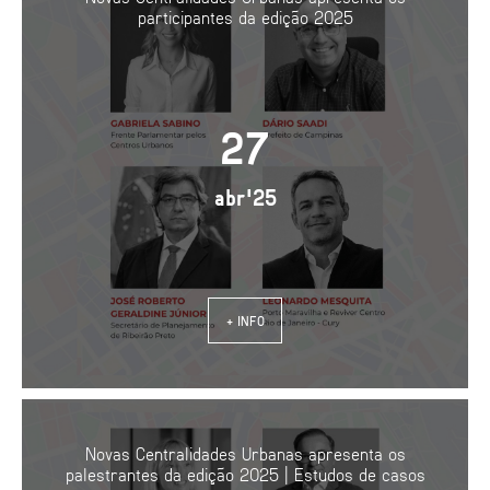
participantes da edição 2025
27
abr'25
+ INFO
Novas Centralidades Urbanas apresenta os
palestrantes da edição 2025 | Estudos de casos