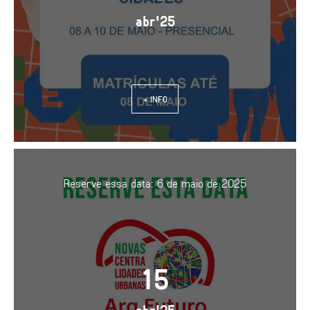
abr'25
+ INFO
Reserve essa data: 6 de maio de 2025
15