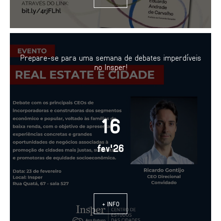
Prepare-se para uma semana de debates imperdíveis
no Insper!
16
fev'26
+ INFO