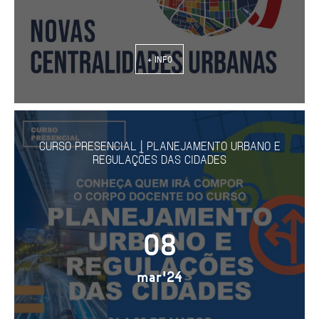
+ INFO
CURSO PRESENCIAL | PLANEJAMENTO URBANO E
REGULAÇÕES DAS CIDADES
08
mar'24