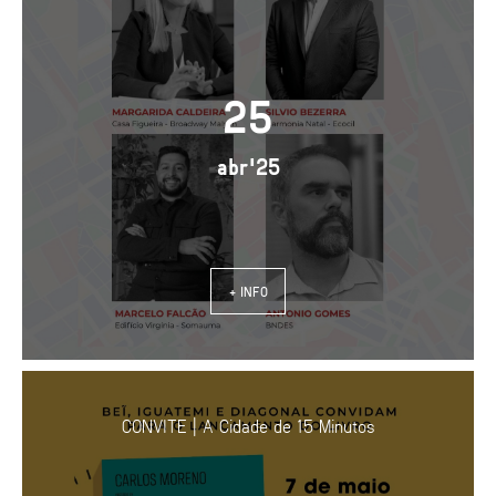
25
abr'25
+ INFO
CONVITE | A Cidade de 15 Minutos