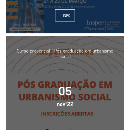
+ INFO
Curso presencial | Pós graduação em urbanismo
social
05
nov'22