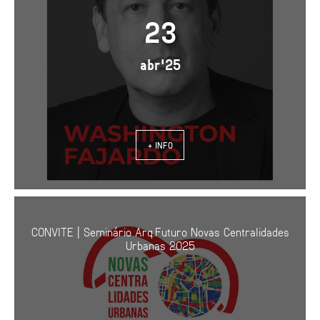
23
abr'25
+ INFO
CONVITE | Seminário Arq.Futuro Novas Centralidades
Urbanas 2025