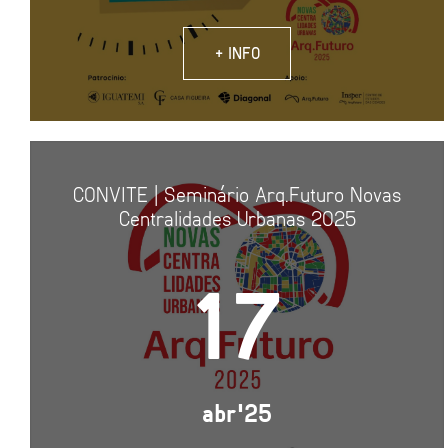
+ INFO
CONVITE | Seminário Arq.Futuro Novas
Centralidades Urbanas 2025
17
abr'25