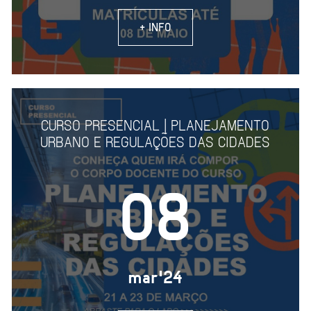
+ INFO
CURSO PRESENCIAL | PLANEJAMENTO
URBANO E REGULAÇÕES DAS CIDADES
08
mar'24