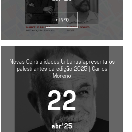
+ INFO
Novas Centralidades Urbanas apresenta os
palestrantes da edição 2025 | Carlos
Moreno
22
abr'25