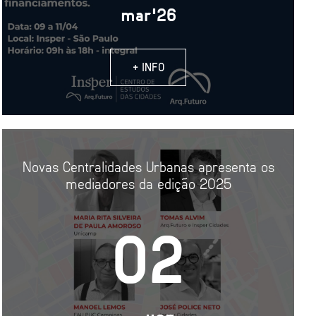
mar'26
+ INFO
Novas Centralidades Urbanas apresenta os
mediadores da edição 2025
02