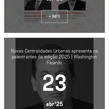
+ INFO
Novas Centralidades Urbanas apresenta os
palestrantes da edição 2025 | Washington
Fajardo
23
abr'25