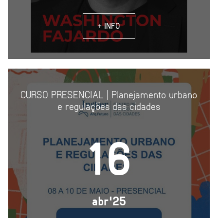
+ INFO
CURSO PRESENCIAL | Planejamento urbano
e regulações das cidades
16
abr'25