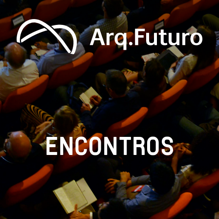
ENCONTROS