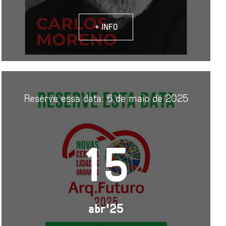
+ INFO
Reserve essa data: 6 de maio de 2025
15
abr'25