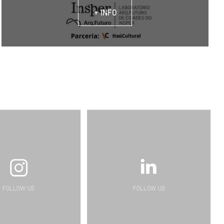
+ INFO
FOLLOW US
FOLLOW US