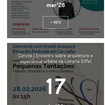
mar'26
+ INFO
Convite | Encontro sobre arquitetura e
experiência urbana na Livraria Eiffel
17