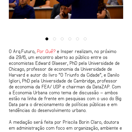
O Arq.Futuro,
Por Quê?
e Insper realizam, no próximo
dia 29/6, um encontro aberto ao público entre os
economistas Edward Glaeser, PhD pela Universidade de
Chicago, professor de economia da Universidade de
Harvard e autor do livro “O Triunfo da Cidade”, e Danilo
Igliori, PhD pela Universidade de Cambridge, professor
de economia da FEA/ USP e chairman da DataZAP. Com
a Economia Urbana como tema de discussão – ambos
estão na linha de frente em pesquisas com o uso do Big
Data para o direcionamento de políticas públicas e em
tendências do desenvolvimento urbano.
A mediação será feita por Priscila Borin Claro, doutora
em administração com foco em organização, ambiente e