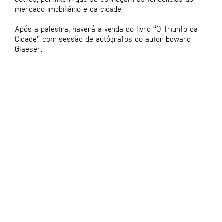
mercado imobiliário e da cidade.
Após a palestra, haverá a venda do livro “O Triunfo da
Cidade” com sessão de autógrafos do autor Edward
Glaeser.