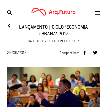
LANÇAMENTO | CICLO 'ECONOMIA
URBANA' 2017
SÃO PAULO - 29 DE JUNHO DE 2017
29/06/2017
Compartilhar: