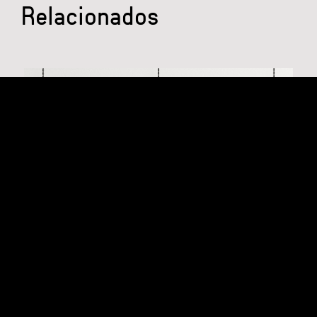
Relacionados