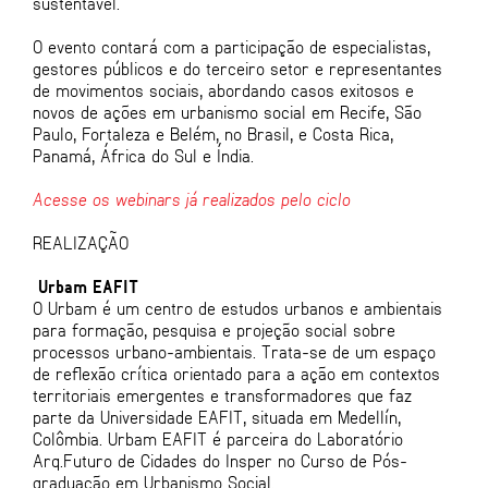
sustentável.
O evento contará com a participação de especialistas,
gestores públicos e do terceiro setor e representantes
de movimentos sociais, abordando casos exitosos e
novos de ações em urbanismo social em Recife, São
Paulo, Fortaleza e Belém, no Brasil, e Costa Rica,
Panamá, África do Sul e Índia.
Acesse os webinars já realizados pelo ciclo
REALIZAÇÃO
Urbam EAFIT
O Urbam é um centro de estudos urbanos e ambientais
para formação, pesquisa e projeção social sobre
processos urbano-ambientais. Trata-se de um espaço
de reflexão crítica orientado para a ação em contextos
territoriais emergentes e transformadores que faz
parte da Universidade EAFIT, situada em Medellín,
Colômbia. Urbam EAFIT é parceira do Laboratório
Arq.Futuro de Cidades do Insper no Curso de Pós-
graduação em Urbanismo Social.