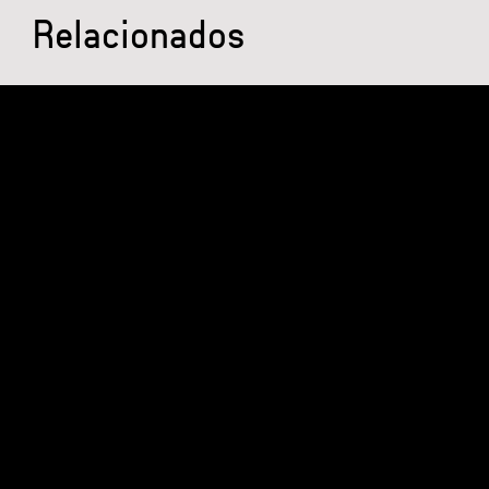
Relacionados