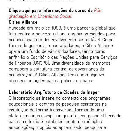
Clique aqui para informações do curso de
Pós
graduação em Urbanismo Social.
Cities Alliance
Fundada em maio de 1999, é uma parceria global que
luta contra a pobreza urbana e apóia as cidades para
proporcionar um desenvolvimento sustentável. Como
forma de gerenciar suas atividades, a Cities Alliance
opera um fundo de vários doadores, tendo como
anfitrião o Escritório das Nações Unidas para Serviços
de Projetos (UNOPS). Uma diversidade de membros
compõem a estrutura central de governança da
organização. A Cities Alliance tem como objetivo
oferecer soluções para a pobreza urbana.
Laboratório Arq.Futuro de Cidades do Insper
O laboratório se insere no contexto dos programas
educacionais e centros de pesquisa existentes na
instituição de forma transversal, formando uma
plataforma interdisciplinar que oferece grande liberdade
para a reflexão e estabelecimento de múltiplas
associações, propício ao aprendizado, pesquisa e