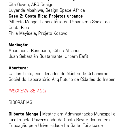
Gita Goven, ARG Design
Luyanda Mpahlwa, Design Space Africa
Caso 2: Costa Rica: Projetos urbanos
Gilberto Monge, Laboratório de Urbanismo Social da
Costa Rica
Phila Mayisela, Projeto Kosovo
Mediação:
Anaclaudia Rossbach, Cities Alliance.
Juan Sebastián Bustamante, Urbam Eafit
Abertura:
Carlos Leite, coordenador do Núcleo de Urbanismo
Social do Laboratório Arq.Futuro de Cidades do Insper
INSCREVA-SE AQUI
BIOGRAFIAS
Gilberto Monge |
Mestre em Administração Municipal e
Direito pela Universidade da Costa Rica e doutor em
Educação pela Universidade La Salle. Foi alcaide