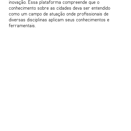
inovação. Essa plataforma compreende que o
conhecimento sobre as cidades deva ser entendido
como um campo de atuação onde profissionais de
diversas disciplinas aplicam seus conhecimentos e
ferramentais.