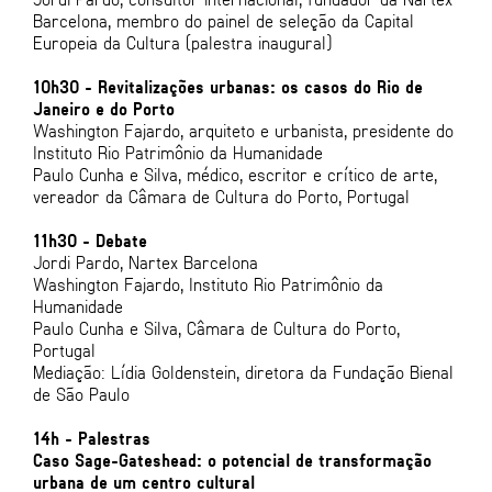
Barcelona, membro do painel de seleção da Capital
Europeia da Cultura (palestra inaugural)
10h30 - Revitalizações urbanas: os casos do Rio de
Janeiro e do Porto
Washington Fajardo, arquiteto e urbanista, presidente do
Instituto Rio Patrimônio da Humanidade
Paulo Cunha e Silva, médico, escritor e crítico de arte,
vereador da Câmara de Cultura do Porto, Portugal
11h30 - Debate
Jordi Pardo, Nartex Barcelona
Washington Fajardo, Instituto Rio Patrimônio da
Humanidade
Paulo Cunha e Silva, Câmara de Cultura do Porto,
Portugal
Mediação: Lídia Goldenstein, diretora da Fundação Bienal
de São Paulo
14h - Palestras
Caso Sage-Gateshead: o potencial de transformação
urbana de um centro cultural