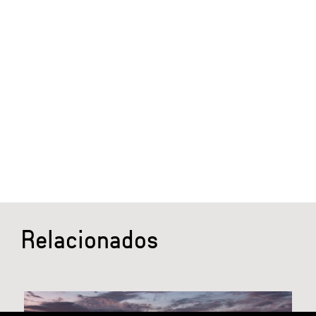
Relacionados