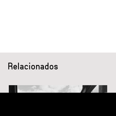
Relacionados