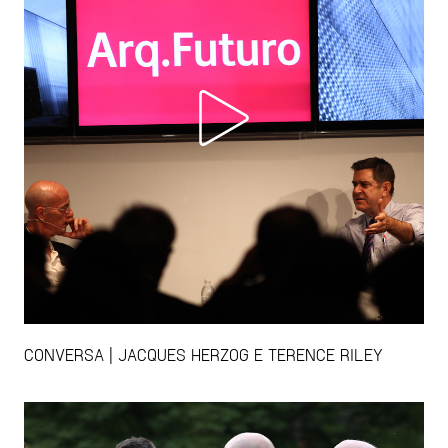
CONVERSA | JACQUES HERZOG E TERENCE RILEY