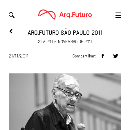
ARQ.FUTURO SÃO PAULO 2011
21 A 23 DE NOVEMBRO DE 2011
21/11/2011
Compartilhar: