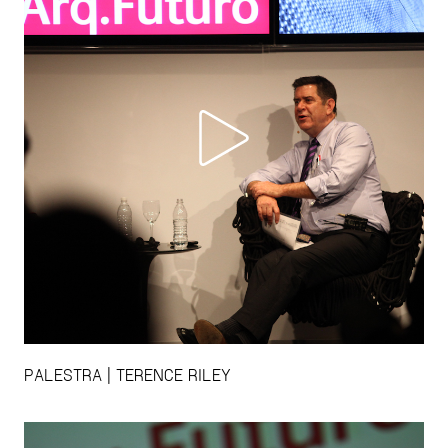
PALESTRA | TERENCE RILEY