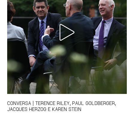
CONVERSA | TERENCE RILEY, PAUL GOLDBERGER,
JACQUES HERZOG E KAREN STEIN