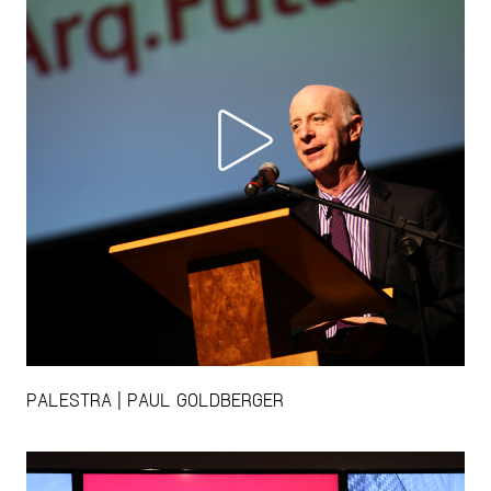
PALESTRA | PAUL GOLDBERGER