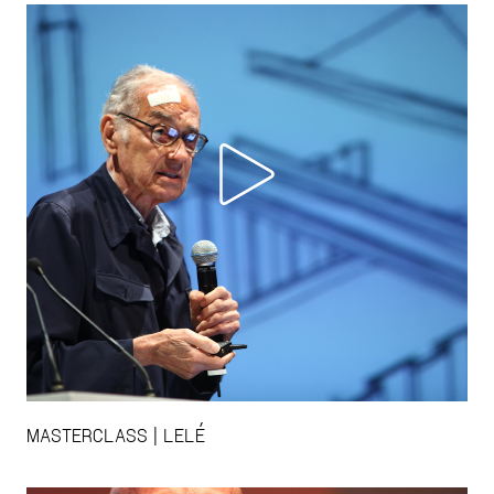
MASTERCLASS | LELÉ