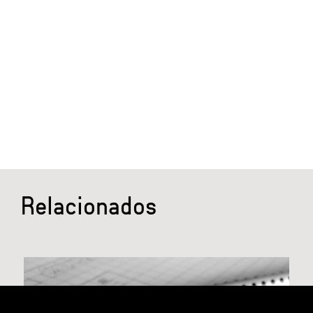
Relacionados