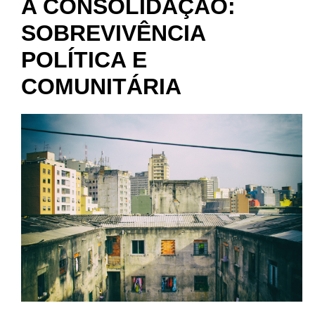
A CONSOLIDAÇÃO:
SOBREVIVÊNCIA
POLÍTICA E
COMUNITÁRIA