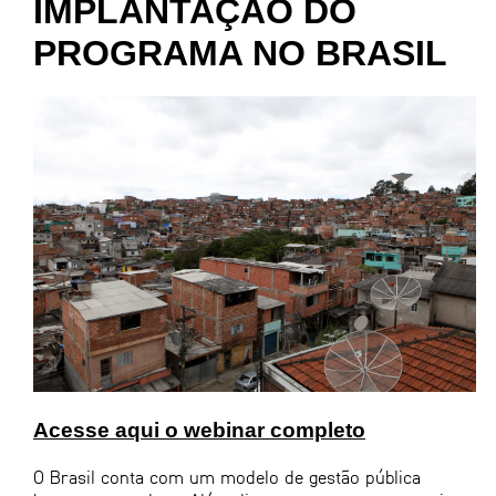
IMPLANTAÇÃO DO
PROGRAMA NO BRASIL​
Acesse aqui o webinar completo
O Brasil conta com um modelo de gestão pública