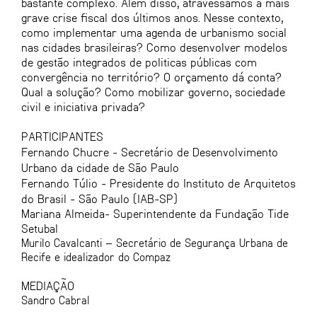
bastante complexo. Além disso, atravessamos a mais
grave crise fiscal dos últimos anos. Nesse contexto,
como implementar uma agenda de urbanismo social
nas cidades brasileiras? Como desenvolver modelos
de gestão integrados de politicas públicas com
convergência no território? O orçamento dá conta?
Qual a solução? Como mobilizar governo, sociedade
civil e iniciativa privada?
PARTICIPANTES
Fernando Chucre - Secretário de Desenvolvimento
Urbano da cidade de São Paulo
Fernando Túlio - Presidente do Instituto de Arquitetos
do Brasil - São Paulo (IAB-SP)
Mariana Almeida- Superintendente da Fundação Tide
Setubal
Murilo Cavalcanti – Secretário de Segurança Urbana de
Recife e idealizador do Compaz
MEDIAÇÃO
Sandro Cabral