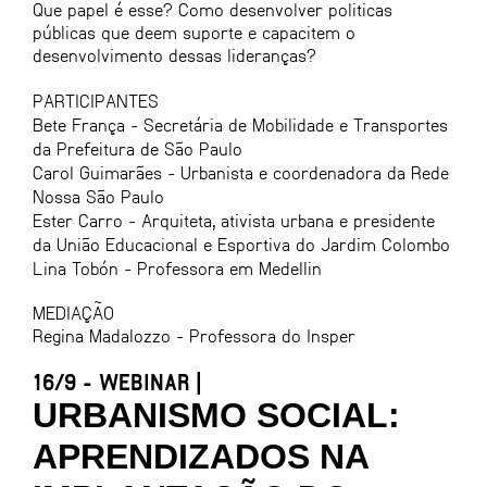
Que papel é esse? Como desenvolver politicas
públicas que deem suporte e capacitem o
desenvolvimento dessas lideranças?
PARTICIPANTES
Bete França - Secretária de Mobilidade e Transportes
da Prefeitura de São Paulo
Carol Guimarães - Urbanista e coordenadora da Rede
Nossa São Paulo
Ester Carro - Arquiteta, ativista urbana e presidente
da União Educacional e Esportiva do Jardim Colombo
Lina Tobón - Professora em Medellin
MEDIAÇÃO
Regina Madalozzo - Professora do Insper
16/9 - WEBINAR |
URBANISMO SOCIAL:
APRENDIZADOS NA