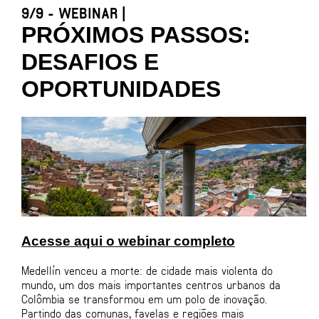
9/9 - WEBINAR |
PRÓXIMOS PASSOS:
DESAFIOS E
OPORTUNIDADES
Acesse aqui o webinar completo
Medellín venceu a morte: de cidade mais violenta do
mundo, um dos mais importantes centros urbanos da
Colômbia se transformou em um polo de inovação.
Partindo das comunas, favelas e regiões mais