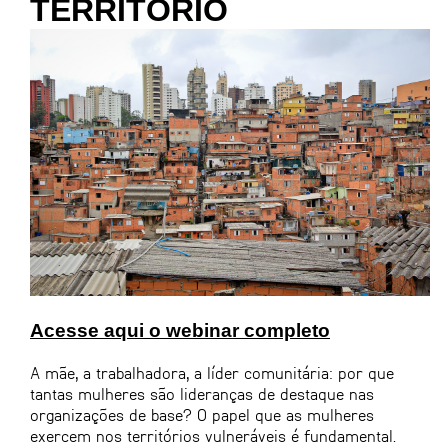
TERRITÓRIO
Acesse aqui o webinar completo
A mãe, a trabalhadora, a líder comunitária: por que
tantas mulheres são lideranças de destaque nas
organizações de base? O papel que as mulheres
exercem nos territórios vulneráveis é fundamental.