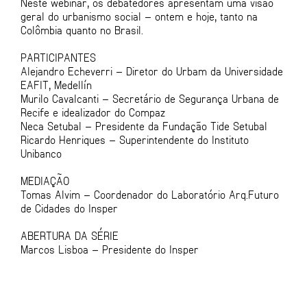
Neste webinar, os debatedores apresentam uma visão
geral do urbanismo social – ontem e hoje, tanto na
Colômbia quanto no Brasil.
PARTICIPANTES
Alejandro Echeverri – Diretor do Urbam da Universidade
EAFIT, Medellín
Murilo Cavalcanti – Secretário de Segurança Urbana de
Recife e idealizador do Compaz
Neca Setubal – Presidente da Fundação Tide Setubal
Ricardo Henriques – Superintendente do Instituto
Unibanco
MEDIAÇÃO
Tomas Alvim – Coordenador do Laboratório Arq.Futuro
de Cidades do Insper
ABERTURA DA SÉRIE
Marcos Lisboa – Presidente do Insper