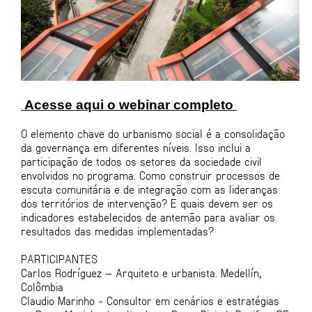
Acesse aqui o webinar completo
O elemento chave do urbanismo social é a consolidação
da governança em diferentes níveis. Isso inclui a
participação de todos os setores da sociedade civil
envolvidos no programa. Como construir processos de
escuta comunitária e de integração com as lideranças
dos territórios de intervenção? E quais devem ser os
indicadores estabelecidos de antemão para avaliar os
resultados das medidas implementadas?
PARTICIPANTES
Carlos Rodríguez – Arquiteto e urbanista. Medellín,
Colômbia
Claudio Marinho - Consultor em cenários e estratégias