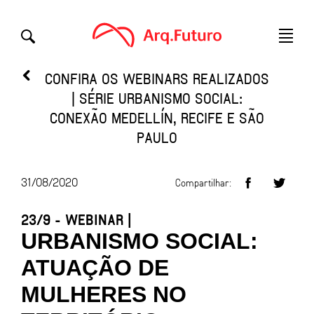
CONFIRA OS WEBINARS REALIZADOS
| SÉRIE URBANISMO SOCIAL:
CONEXÃO MEDELLÍN, RECIFE E SÃO
PAULO
31/08/2020
Compartilhar:
23/9 - WEBINAR |
URBANISMO SOCIAL:
ATUAÇÃO DE
MULHERES NO