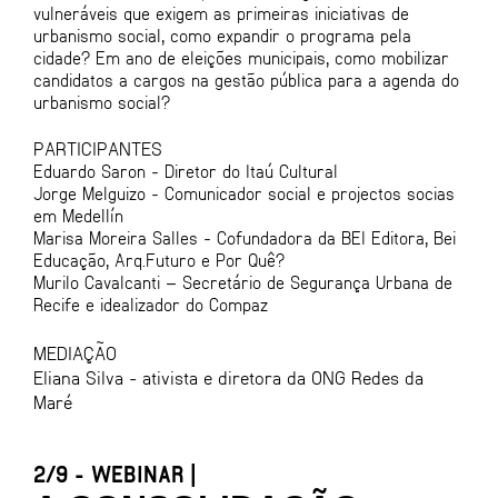
vulneráveis que exigem as primeiras iniciativas de
urbanismo social, como expandir o programa pela
cidade? Em ano de eleições municipais, como mobilizar
candidatos a cargos na gestão pública para a agenda do
urbanismo social?
PARTICIPANTES
Eduardo Saron - Diretor do Itaú Cultural
Jorge Melguizo - Comunicador social e projectos socias
em Medellín
Marisa Moreira Salles - Cofundadora da BEI Editora, Bei
Educação, Arq.Futuro e Por Quê?
Murilo Cavalcanti – Secretário de Segurança Urbana de
Recife e idealizador do Compaz
MEDIAÇÃO
Eliana Silva - ativista e diretora da ONG Redes da
Maré
2/9 - WEBINAR |