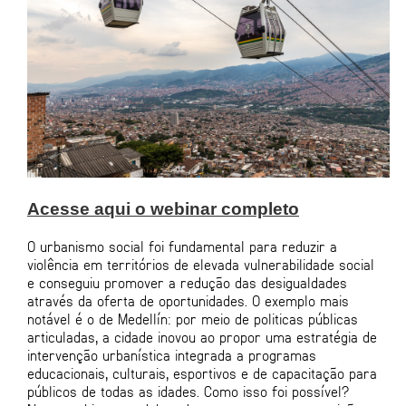
Acesse aqui o webinar completo
O urbanismo social foi fundamental para reduzir a
violência em territórios de elevada vulnerabilidade social
e conseguiu promover a redução das desigualdades
através da oferta de oportunidades. O exemplo mais
notável é o de Medellín: por meio de politicas públicas
articuladas, a cidade inovou ao propor uma estratégia de
intervenção urbanística integrada a programas
educacionais, culturais, esportivos e de capacitação para
públicos de todas as idades. Como isso foi possível?