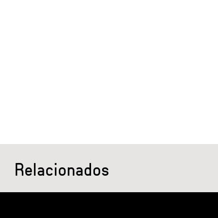
Relacionados