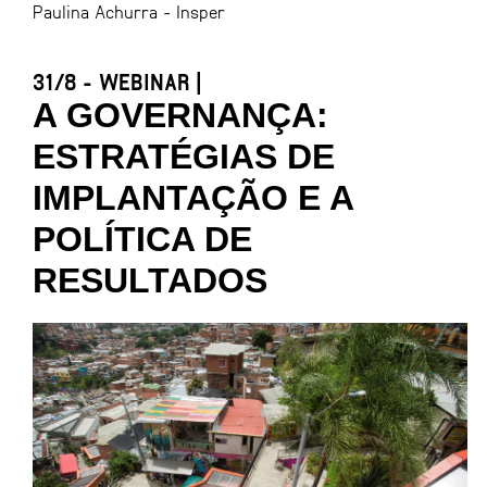
Paulina Achurra - Insper
31/8 - WEBINAR |
A GOVERNANÇA:
ESTRATÉGIAS DE
IMPLANTAÇÃO E A
POLÍTICA DE
RESULTADOS