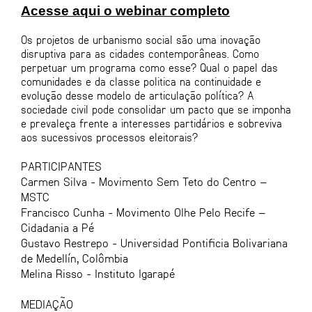
Acesse aqui o webinar completo
Os projetos de urbanismo social são uma inovação
disruptiva para as cidades contemporâneas. Como
perpetuar um programa como esse? Qual o papel das
comunidades e da classe politica na continuidade e
evolução desse modelo de articulação política? A
sociedade civil pode consolidar um pacto que se imponha
e prevaleça frente a interesses partidários e sobreviva
aos sucessivos processos eleitorais?
PARTICIPANTES
Carmen Silva - Movimento Sem Teto do Centro –
MSTC
Francisco Cunha - Movimento Olhe Pelo Recife –
Cidadania a Pé
Gustavo Restrepo - Universidad Pontificia Bolivariana
de Medellín, Colômbia
Melina Risso - Instituto Igarapé
MEDIAÇÃO