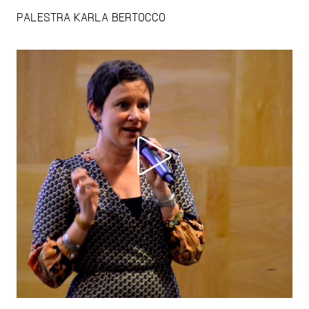
PALESTRA KARLA BERTOCCO