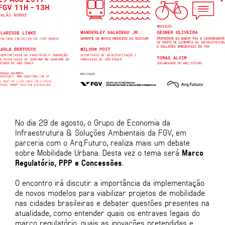
No dia 29 de agosto, o Grupo de Economia da
Infraestrutura & Soluções Ambientais da FGV, em
parceria com o Arq.Futuro, realiza mais um debate
sobre Mobilidade Urbana. Desta vez o tema será
Marco
Regulatório, PPP e Concessões
.
O encontro irá discutir a importância da implementação
de novos modelos para viabilizar projetos de mobilidade
nas cidades brasileiras e debater questões presentes na
atualidade, como entender quais os entraves legais do
marco regulatório, quais as inovações pretendidas e