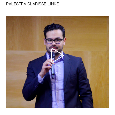
PALESTRA CLARISSE LINKE