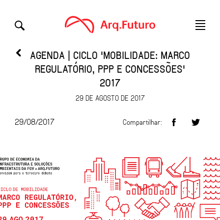
AGENDA | CICLO 'MOBILIDADE: MARCO
REGULATÓRIO, PPP E CONCESSÕES'
2017
29 DE AGOSTO DE 2017
29/08/2017
Compartilhar: