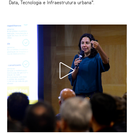
Data, Tecnologia e Infraestrutura urbana”.