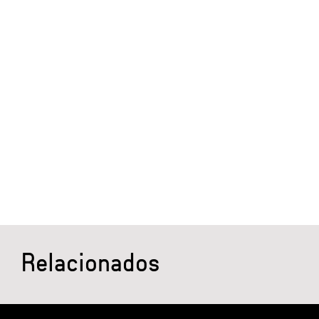
Relacionados