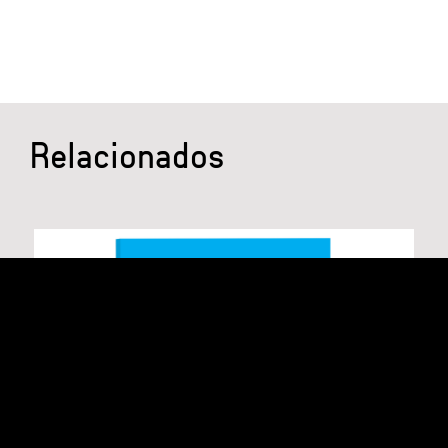
Relacionados