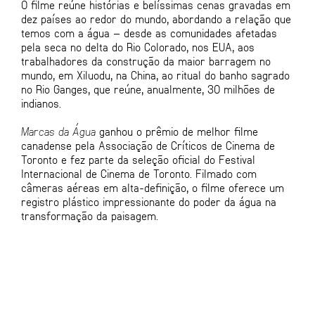
O filme reúne histórias e belíssimas cenas gravadas em
dez países ao redor do mundo, abordando a relação que
temos com a água – desde as comunidades afetadas
pela seca no delta do Rio Colorado, nos EUA, aos
trabalhadores da construção da maior barragem no
mundo, em Xiluodu, na China, ao ritual do banho sagrado
no Rio Ganges, que reúne, anualmente, 30 milhões de
indianos.
Marcas da Água
ganhou o prêmio de melhor filme
canadense pela Associação de Críticos de Cinema de
Toronto e fez parte da seleção oficial do Festival
Internacional de Cinema de Toronto. Filmado com
câmeras aéreas em alta-definição, o filme oferece um
registro plástico impressionante do poder da água na
transformação da paisagem.