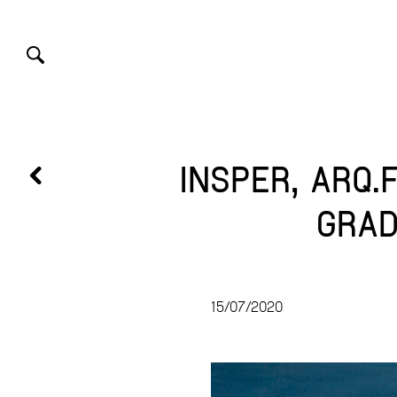
INSPER, ARQ.
GRAD
15/07/2020