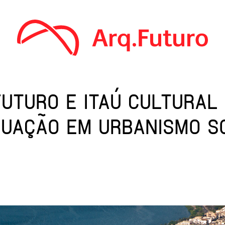
FUTURO E ITAÚ CULTURA
UAÇÃO EM URBANISMO S