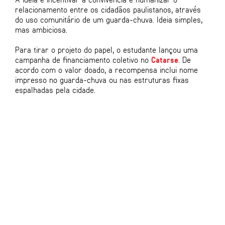
relacionamento entre os cidadãos paulistanos, através
do uso comunitário de um guarda-chuva. Ideia simples,
mas ambiciosa.
Para tirar o projeto do papel, o estudante lançou uma
campanha de financiamento coletivo no
Catarse
. De
acordo com o valor doado, a recompensa inclui nome
impresso no guarda-chuva ou nas estruturas fixas
espalhadas pela cidade.