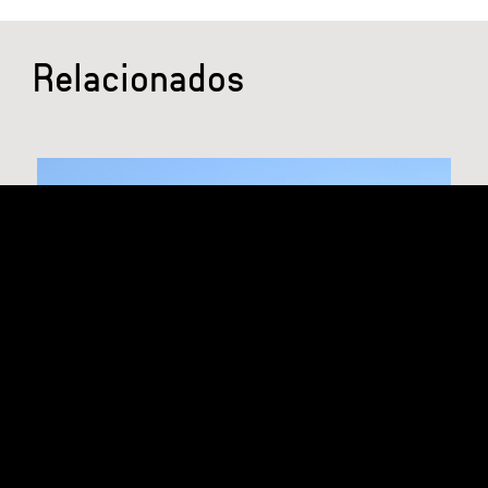
Relacionados