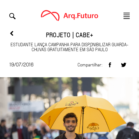
PROJETO | CABE+
ESTUDANTE LANÇA CAMPANHA PARA DISPONIBILIZAR GUARDA-
CHUVAS GRATUITAMENTE EM SÃO PAULO
19/07/2016
Compartilhar: