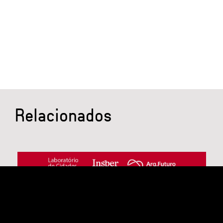
Relacionados