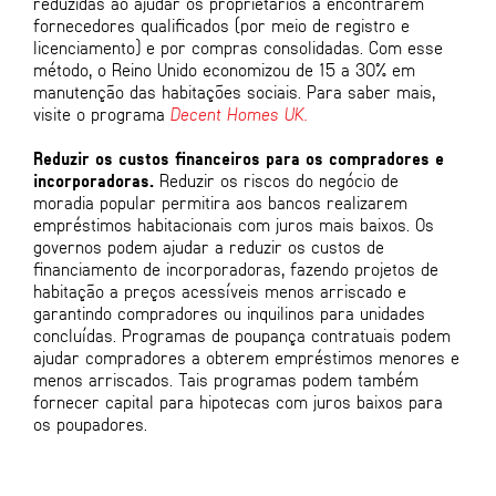
reduzidas ao ajudar os proprietários a encontrarem
fornecedores qualificados (por meio de registro e
licenciamento) e por compras consolidadas. Com esse
método, o Reino Unido economizou de 15 a 30% em
manutenção das habitações sociais. Para saber mais,
visite o programa
Decent Homes UK.
Reduzir os custos financeiros para os compradores e
incorporadoras.
Reduzir os riscos do negócio de
moradia popular permitira aos bancos realizarem
empréstimos habitacionais com juros mais baixos. Os
governos podem ajudar a reduzir os custos de
financiamento de incorporadoras, fazendo projetos de
habitação a preços acessíveis menos arriscado e
garantindo compradores ou inquilinos para unidades
concluídas. Programas de poupança contratuais podem
ajudar compradores a obterem empréstimos menores e
menos arriscados. Tais programas podem também
fornecer capital para hipotecas com juros baixos para
os poupadores.