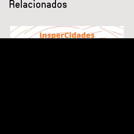
Relacionados