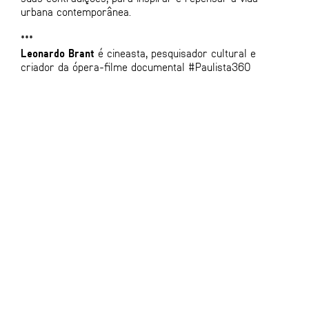
urbana contemporânea.
***
Leonardo Brant
é cineasta, pesquisador cultural e
criador da ópera-filme documental #Paulista360