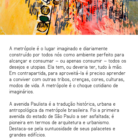
A metrópole é o lugar imaginado e diariamente
construído por todos nós como ambiente perfeito para
alcançar e consumar – ou apenas consumir – todos os
desejos e utopias. Ela tem, ou deveria ter, tudo à mão.
Em contrapartida, para aproveitá-la é preciso aprender
a conviver com outras tribos, crenças, cores, culturas,
modos de vida. A metrópole é o choque cotidiano de
imaginários.
A avenida Paulista é a tradução histórica, urbana e
antropológica da metrópole brasileira. Foi a primeira
avenida do estado de São Paulo a ser asfaltada; é
pioneira em termos de arquitetura e urbanismo.
Destaca-se pela suntuosidade de seus palacetes e
grandes edifícios.