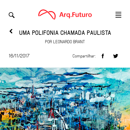
UMA POLIFONIA CHAMADA PAULISTA
POR LEONARDO BRANT
16/11/2017
Compartilhar: