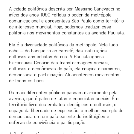
A cidade polifônica descrita por Massimo Canevacci no
início dos anos 1990 refletia o poder da metrópole
comunicacional e apresentava São Paulo como território
de interesse mundial. Hoje, podemos traduzir essa
polifonia nos movimentos constantes da avenida Paulista.
Ela é a diversidade polifônica da metrópole. Nela tudo
cabe — do banqueiro ao camelô, das instituições
culturais aos artistas de rua. A Paulista ignora
hierarquias. Cenário das transformações sociais,
culturais e econômicas do país, ela respira dinamismo,
democracia e participação. Ali acontecem movimentos
de todos os tipos.
Os mais diferentes públicos passam diariamente pela
avenida, que é palco de lutas e conquistas sociais. É o
território livre dos embates ideológicos e culturais, o
espaço da liberdade de expressão, o melhor exemplo de
democracia em um país carente de instituições e
esferas de convivência e participação.