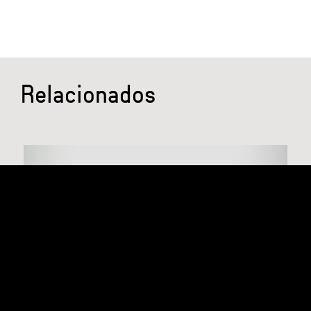
Relacionados