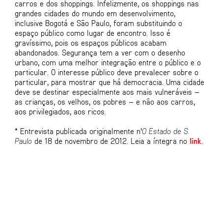
carros e dos shoppings. Infelizmente, os shoppings nas
grandes cidades do mundo em desenvolvimento,
inclusive Bogotá e São Paulo, foram substituindo o
espaço público como lugar de encontro. Isso é
gravíssimo, pois os espaços públicos acabam
abandonados. Segurança tem a ver com o desenho
urbano, com uma melhor integração entre o público e o
particular. O interesse público deve prevalecer sobre o
particular, para mostrar que há democracia. Uma cidade
deve se destinar especialmente aos mais vulneráveis –
as crianças, os velhos, os pobres – e não aos carros,
aos privilegiados, aos ricos.
* Entrevista publicada originalmente n'
O Estado de S.
Paulo
de 18 de novembro de 2012. Leia a íntegra no
link
.