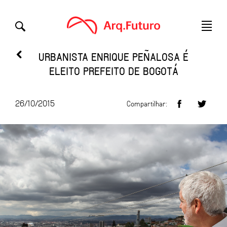
URBANISTA ENRIQUE PEÑALOSA É
ELEITO PREFEITO DE BOGOTÁ
26/10/2015
Compartilhar: