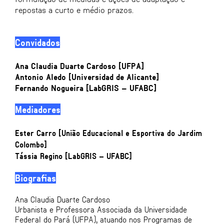
repostas a curto e médio prazos.
Convidados
Ana Claudia Duarte Cardoso [UFPA]
Antonio Aledo [Universidad de Alicante]
Fernando Nogueira [LabGRIS – UFABC]
Mediadores
Ester Carro
[União Educacional e Esportiva do Jardim
Colombo]
Tássia Regino
[LabGRIS – UFABC]
Biografias
Ana Claudia Duarte Cardoso
Urbanista e Professora Associada da Universidade
Federal do Pará (UFPA), atuando nos Programas de