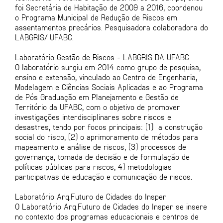
foi Secretária de Habitação de 2009 a 2016, coordenou
o Programa Municipal de Redução de Riscos em
assentamentos precários. Pesquisadora colaboradora do
LABGRIS/ UFABC.
Laboratório Gestão de Riscos - LABGRIS DA UFABC
O laboratório surgiu em 2014 como grupo de pesquisa,
ensino e extensão, vinculado ao Centro de Engenharia,
Modelagem e Ciências Sociais Aplicadas e ao Programa
de Pós Graduação em Planejamento e Gestão de
Território da UFABC, com o objetivo de promover
investigações interdisciplinares sobre riscos e
desastres, tendo por focos principais: (1) a construção
social do risco, (2) o aprimoramento de métodos para
mapeamento e análise de riscos, (3) processos de
governança, tomada de decisão e de formulação de
políticas públicas para riscos, 4) metodologias
participativas de educação e comunicação de riscos.
Laboratório Arq.Futuro de Cidades do Insper
O Laboratório Arq.Futuro de Cidades do Insper se insere
no contexto dos programas educacionais e centros de