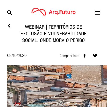
WEBINAR | TERRITÓRIOS DE
EXCLUSÃO E VULNERABILIDADE
SOCIAL: ONDE MORA O PERIGO
08/10/2020
Compartilhar: