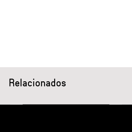
Relacionados