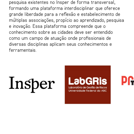
pesquisa existentes no Insper de forma transversal,
formando uma plataforma interdisciplinar que oferece
grande liberdade para a reflexão e estabelecimento de
múltiplas associações, propício ao aprendizado, pesquisa
e inovação. Essa plataforma compreende que o
conhecimento sobre as cidades deve ser entendido
como um campo de atuação onde profissionais de
diversas disciplinas aplicam seus conhecimentos e
ferramentais.