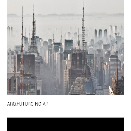
ARQ.FUTURO NO AR