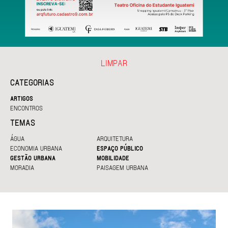
LIMPAR
CATEGORIAS
ARTIGOS
ENCONTROS
TEMAS
ÁGUA
ARQUITETURA
ECONOMIA URBANA
ESPAÇO PÚBLICO
GESTÃO URBANA
MOBILIDADE
MORADIA
PAISAGEM URBANA