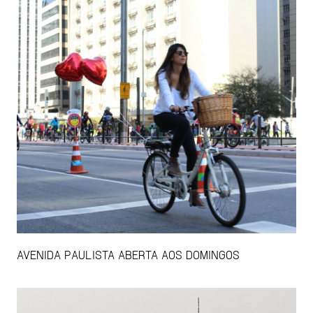
AVENIDA PAULISTA ABERTA AOS DOMINGOS