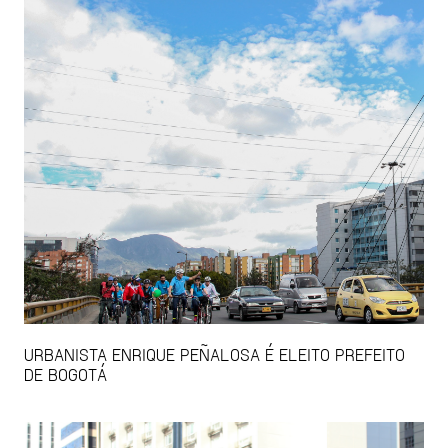
URBANISTA ENRIQUE PEÑALOSA É ELEITO PREFEITO
DE BOGOTÁ