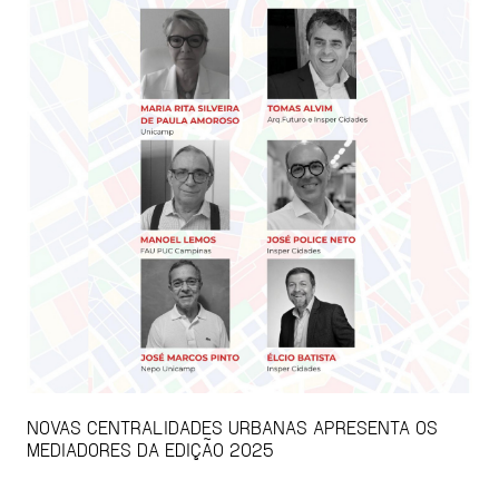
NOVAS CENTRALIDADES URBANAS APRESENTA OS
MEDIADORES DA EDIÇÃO 2025