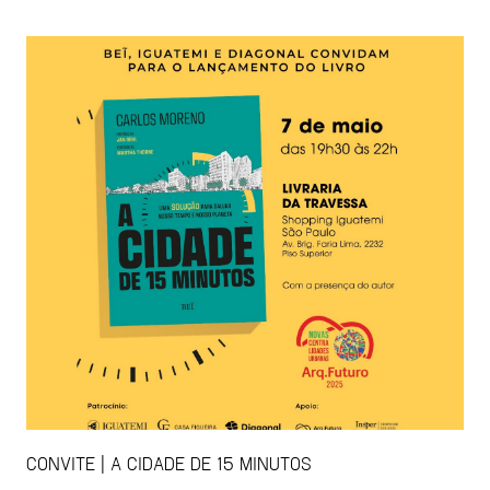
CONVITE | A CIDADE DE 15 MINUTOS