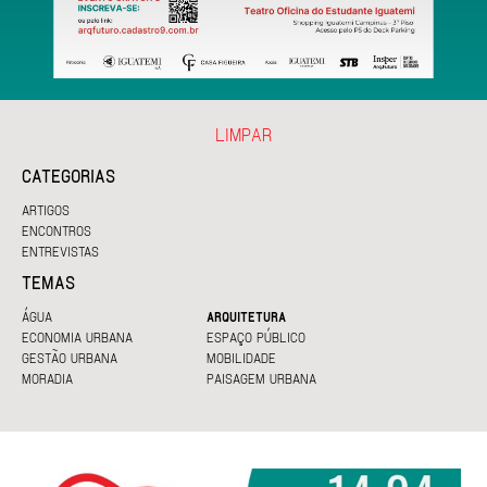
LIMPAR
CATEGORIAS
ARTIGOS
ENCONTROS
ENTREVISTAS
TEMAS
ÁGUA
ARQUITETURA
ECONOMIA URBANA
ESPAÇO PÚBLICO
GESTÃO URBANA
MOBILIDADE
MORADIA
PAISAGEM URBANA