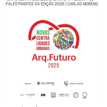
PALESTRANTES DA EDIÇÃO 2025 | CARLOS MORENO