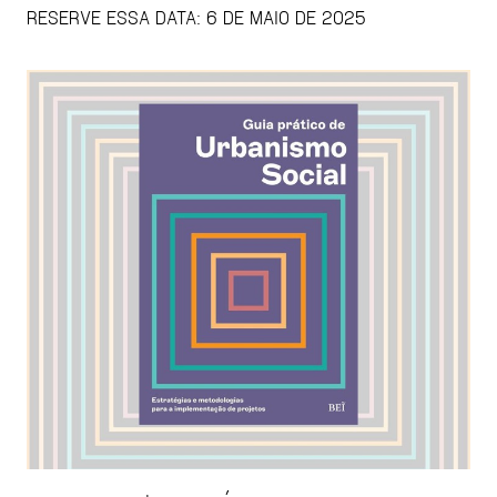
RESERVE ESSA DATA: 6 DE MAIO DE 2025