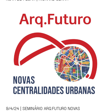
9/4/24 | SEMINÁRIO ARQ.FUTURO NOVAS