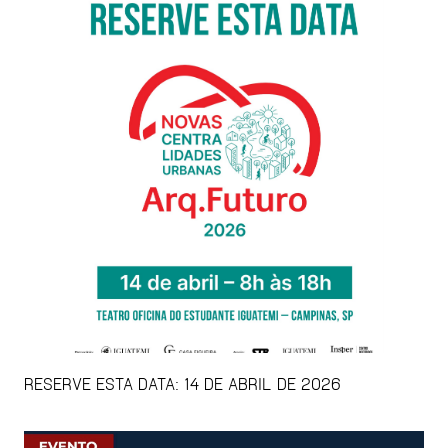
RESERVE ESTA DATA: 14 DE ABRIL DE 2026