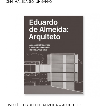
CENTRALIDADES URBANAS
LIVRO | EDUARDO DE ALMEIDA - ARQUITETO