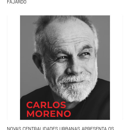
FAJARDO
NOVAS CENTRALIDADES URBANAS APRESENTA OS