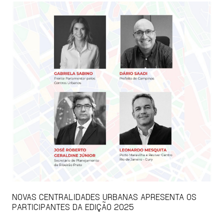
NOVAS CENTRALIDADES URBANAS APRESENTA OS
PARTICIPANTES DA EDIÇÃO 2025