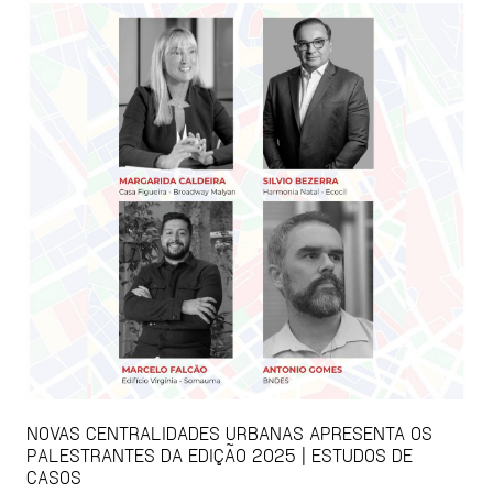
NOVAS CENTRALIDADES URBANAS APRESENTA OS
PALESTRANTES DA EDIÇÃO 2025 | ESTUDOS DE
CASOS