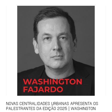
NOVAS CENTRALIDADES URBANAS APRESENTA OS
PALESTRANTES DA EDIÇÃO 2025 | WASHINGTON