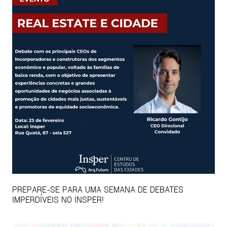
PREPARE-SE PARA UMA SEMANA DE DEBATES
IMPERDÍVEIS NO INSPER!