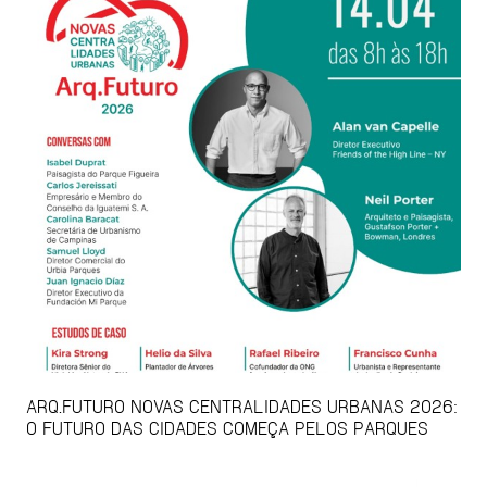
ARQ.FUTURO NOVAS CENTRALIDADES URBANAS 2026:
O FUTURO DAS CIDADES COMEÇA PELOS PARQUES