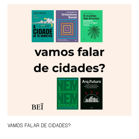
VAMOS FALAR DE CIDADES?