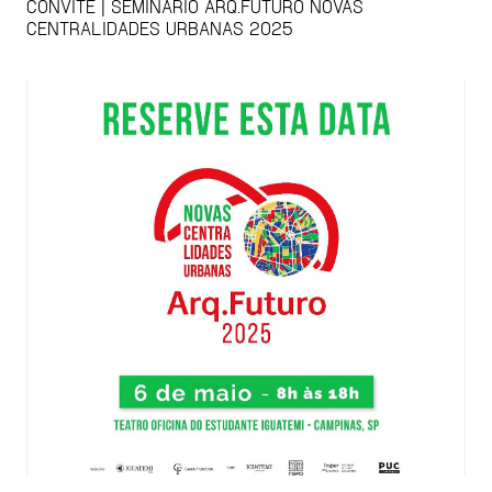
CONVITE | SEMINÁRIO ARQ.FUTURO NOVAS
CENTRALIDADES URBANAS 2025