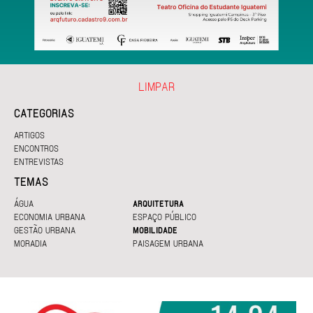
LIMPAR
CATEGORIAS
ARTIGOS
ENCONTROS
ENTREVISTAS
TEMAS
ÁGUA
ARQUITETURA
ECONOMIA URBANA
ESPAÇO PÚBLICO
GESTÃO URBANA
MOBILIDADE
MORADIA
PAISAGEM URBANA