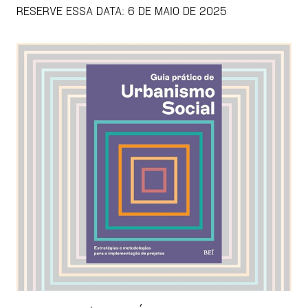
RESERVE ESSA DATA: 6 DE MAIO DE 2025