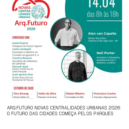
ARQ.FUTURO NOVAS CENTRALIDADES URBANAS 2026:
O FUTURO DAS CIDADES COMEÇA PELOS PARQUES