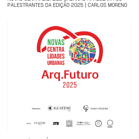
PALESTRANTES DA EDIÇÃO 2025 | CARLOS MORENO