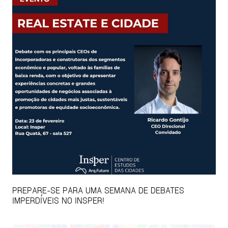
PREPARE-SE PARA UMA SEMANA DE DEBATES
IMPERDÍVEIS NO INSPER!