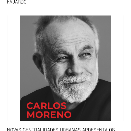
FAJARDO
NOVAS CENTRALIDADES URBANAS APRESENTA OS