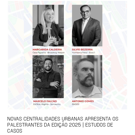
NOVAS CENTRALIDADES URBANAS APRESENTA OS
PALESTRANTES DA EDIÇÃO 2025 | ESTUDOS DE
CASOS