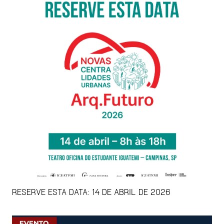
RESERVE ESTA DATA: 14 DE ABRIL DE 2026