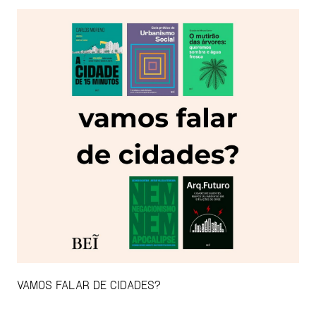
VAMOS FALAR DE CIDADES?