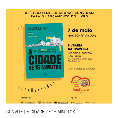
CONVITE | A CIDADE DE 15 MINUTOS