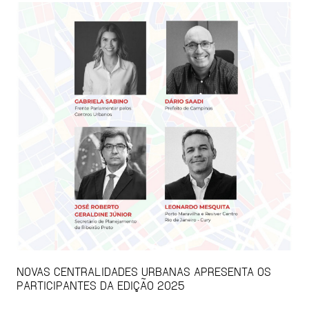
NOVAS CENTRALIDADES URBANAS APRESENTA OS
PARTICIPANTES DA EDIÇÃO 2025