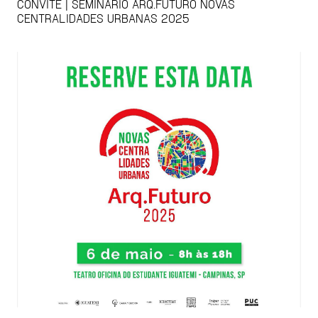
CONVITE | SEMINÁRIO ARQ.FUTURO NOVAS
CENTRALIDADES URBANAS 2025