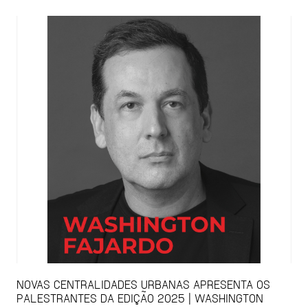
NOVAS CENTRALIDADES URBANAS APRESENTA OS
PALESTRANTES DA EDIÇÃO 2025 | WASHINGTON