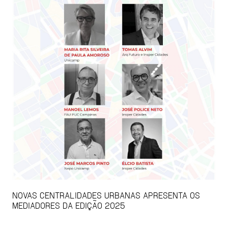
NOVAS CENTRALIDADES URBANAS APRESENTA OS
MEDIADORES DA EDIÇÃO 2025