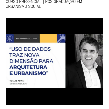
CURSO PRESENCIAL | PÓS GRADUAÇÃO EM
URBANISMO SOCIAL