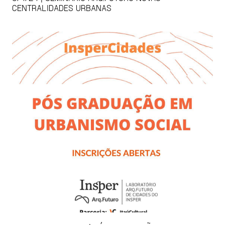
CENTRALIDADES URBANAS