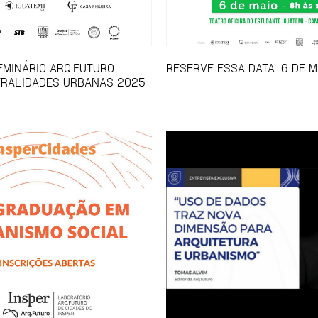
SEMINÁRIO ARQ.FUTURO
RESERVE ESSA DATA: 6 DE M
TRALIDADES URBANAS 2025