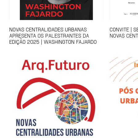
NOVAS CENTRALIDADES URBANAS
CONVITE | 
APRESENTA OS PALESTRANTES DA
NOVAS CEN
EDIÇÃO 2025 | WASHINGTON FAJARDO