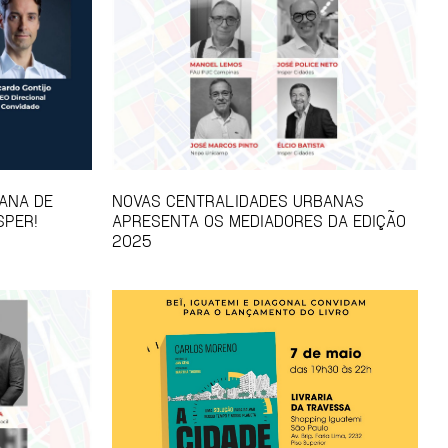
ANA DE
NOVAS CENTRALIDADES URBANAS
SPER!
APRESENTA OS MEDIADORES DA EDIÇÃO
2025