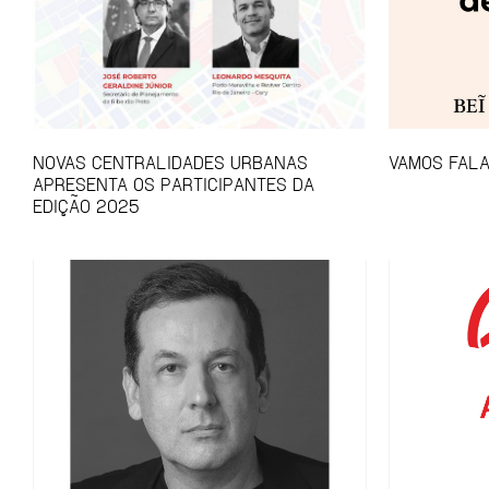
NOVAS CENTRALIDADES URBANAS
VAMOS FALA
APRESENTA OS PARTICIPANTES DA
EDIÇÃO 2025