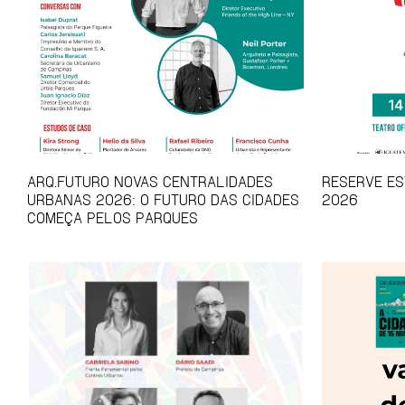
ARQ.FUTURO NOVAS CENTRALIDADES
RESERVE EST
URBANAS 2026: O FUTURO DAS CIDADES
2026
COMEÇA PELOS PARQUES