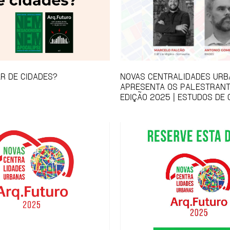
R DE CIDADES?
NOVAS CENTRALIDADES UR
APRESENTA OS PALESTRANT
EDIÇÃO 2025 | ESTUDOS DE