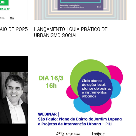
AIO DE 2025
LANÇAMENTO | GUIA PRÁTICO DE
URBANISMO SOCIAL