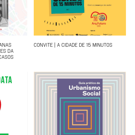
BANAS
CONVITE | A CIDADE DE 15 MINUTOS
ES DA
 CASOS