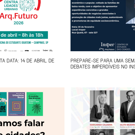
A DATA: 14 DE ABRIL DE
PREPARE-SE PARA UMA SEM
DEBATES IMPERDÍVEIS NO IN