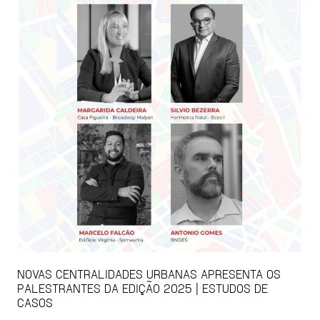
NOVAS CENTRALIDADES URBANAS APRESENTA OS
PALESTRANTES DA EDIÇÃO 2025 | ESTUDOS DE
CASOS