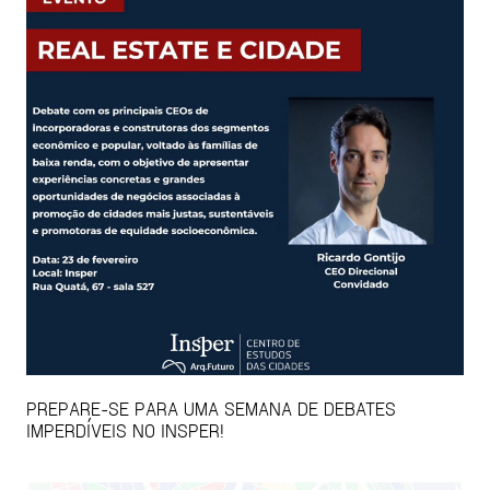
PREPARE-SE PARA UMA SEMANA DE DEBATES
IMPERDÍVEIS NO INSPER!