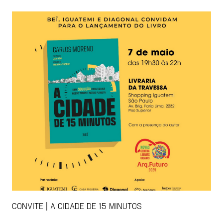
CONVITE | A CIDADE DE 15 MINUTOS