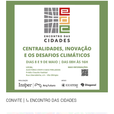
CONVITE | 1º ENCONTRO DAS CIDADES