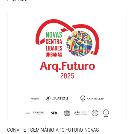
CONVITE | SEMINÁRIO ARQ.FUTURO NOVAS