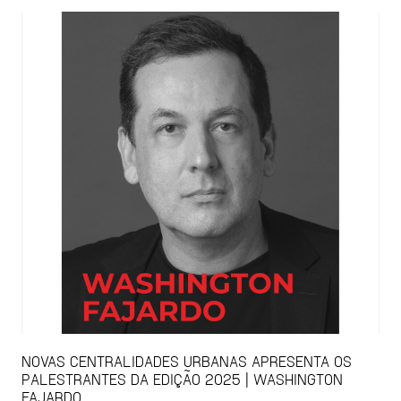
NOVAS CENTRALIDADES URBANAS APRESENTA OS
PALESTRANTES DA EDIÇÃO 2025 | WASHINGTON
FAJARDO