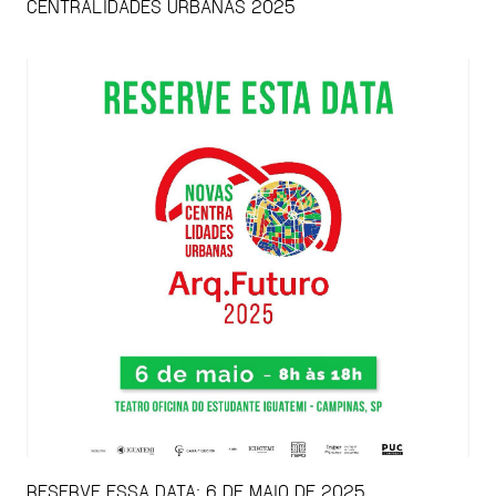
CENTRALIDADES URBANAS 2025
RESERVE ESSA DATA: 6 DE MAIO DE 2025