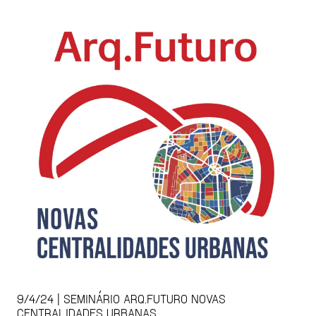
9/4/24 | SEMINÁRIO ARQ.FUTURO NOVAS
CENTRALIDADES URBANAS