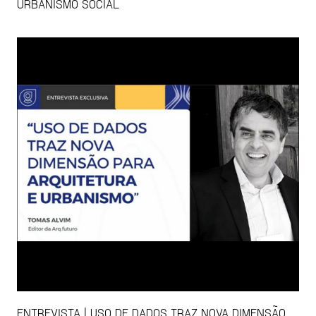
URBANISMO SOCIAL
ENTREVISTA | USO DE DADOS TRAZ NOVA DIMENSÃO