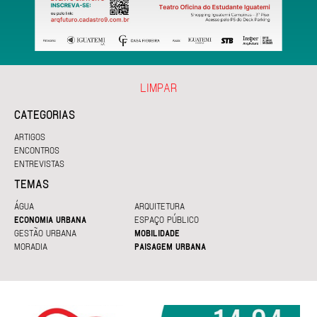
LIMPAR
CATEGORIAS
ARTIGOS
ENCONTROS
ENTREVISTAS
TEMAS
ÁGUA
ARQUITETURA
ECONOMIA URBANA
ESPAÇO PÚBLICO
GESTÃO URBANA
MOBILIDADE
MORADIA
PAISAGEM URBANA