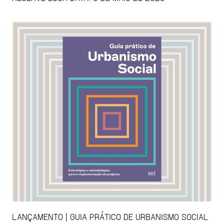
LANÇAMENTO | GUIA PRÁTICO DE URBANISMO SOCIAL