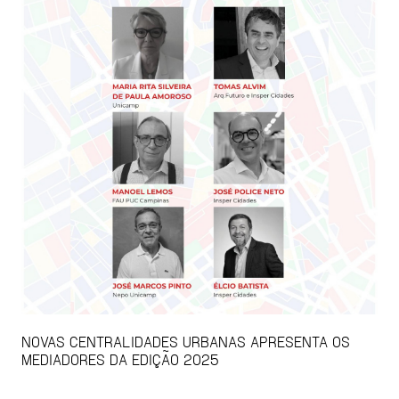
NOVAS CENTRALIDADES URBANAS APRESENTA OS
MEDIADORES DA EDIÇÃO 2025