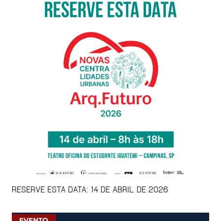
RESERVE ESTA DATA: 14 DE ABRIL DE 2026