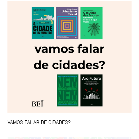
VAMOS FALAR DE CIDADES?