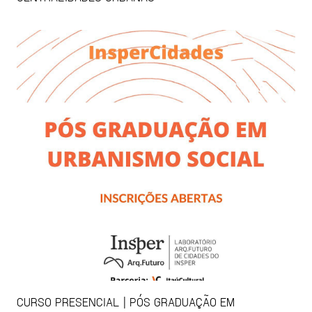
CURSO PRESENCIAL | PÓS GRADUAÇÃO EM