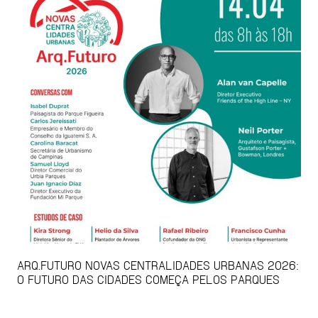
ARQ.FUTURO NOVAS CENTRALIDADES URBANAS 2026:
O FUTURO DAS CIDADES COMEÇA PELOS PARQUES