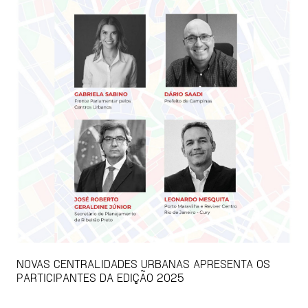
NOVAS CENTRALIDADES URBANAS APRESENTA OS
PARTICIPANTES DA EDIÇÃO 2025