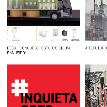
DECA | CONCURSO 'ESTUDOS DE UM
ARQ.FUTURO
BANHEIRO'