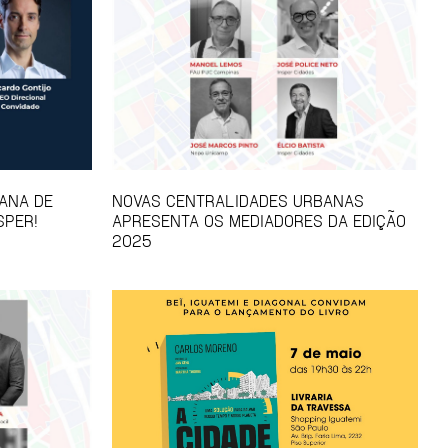
ANA DE
NOVAS CENTRALIDADES URBANAS
SPER!
APRESENTA OS MEDIADORES DA EDIÇÃO
2025