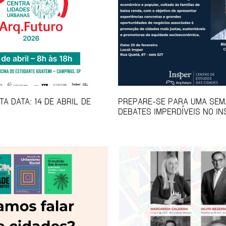
A DATA: 14 DE ABRIL DE
PREPARE-SE PARA UMA SEM
DEBATES IMPERDÍVEIS NO IN