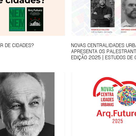
R DE CIDADES?
NOVAS CENTRALIDADES UR
APRESENTA OS PALESTRANT
EDIÇÃO 2025 | ESTUDOS DE