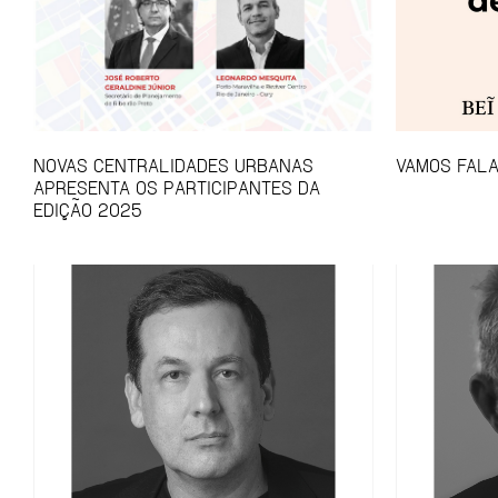
NOVAS CENTRALIDADES URBANAS
VAMOS FALA
APRESENTA OS PARTICIPANTES DA
EDIÇÃO 2025