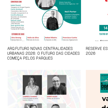
ARQ.FUTURO NOVAS CENTRALIDADES
RESERVE EST
URBANAS 2026: O FUTURO DAS CIDADES
2026
COMEÇA PELOS PARQUES