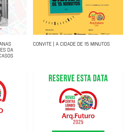
BANAS
CONVITE | A CIDADE DE 15 MINUTOS
ES DA
 CASOS