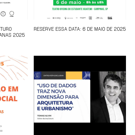
UTURO
RESERVE ESSA DATA: 6 DE MAIO DE 2025
ANAS 2025