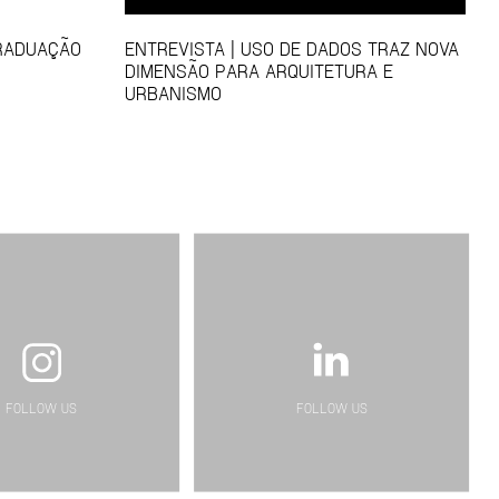
GRADUAÇÃO
ENTREVISTA | USO DE DADOS TRAZ NOVA
DIMENSÃO PARA ARQUITETURA E
URBANISMO
FOLLOW US
FOLLOW US