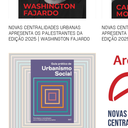
NOVAS CENTRALIDADES URBANAS
NOVAS CEN
APRESENTA OS PALESTRANTES DA
APRESENTA
EDIÇÃO 2025 | WASHINGTON FAJARDO
EDIÇÃO 202