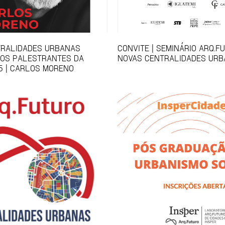
TRALIDADES URBANAS
CONVITE | SEMINÁRIO ARQ.F
 OS PALESTRANTES DA
NOVAS CENTRALIDADES URB
5 | CARLOS MORENO