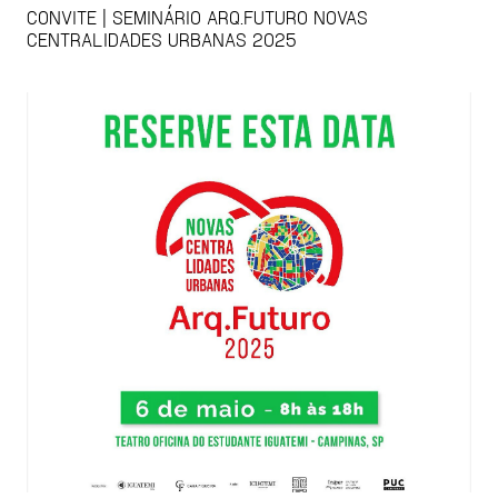
CONVITE | SEMINÁRIO ARQ.FUTURO NOVAS
CENTRALIDADES URBANAS 2025