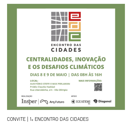
CONVITE | 1º ENCONTRO DAS CIDADES