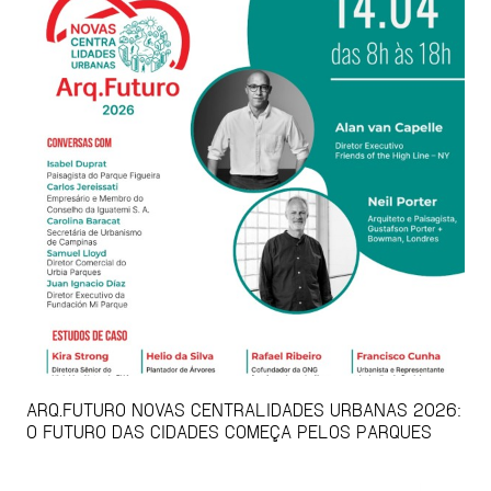
ARQ.FUTURO NOVAS CENTRALIDADES URBANAS 2026:
O FUTURO DAS CIDADES COMEÇA PELOS PARQUES