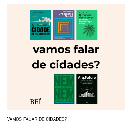
VAMOS FALAR DE CIDADES?