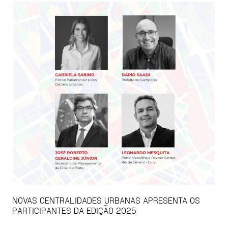
NOVAS CENTRALIDADES URBANAS APRESENTA OS
PARTICIPANTES DA EDIÇÃO 2025