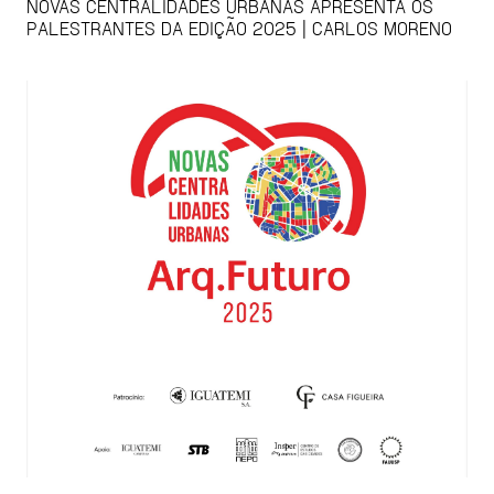
NOVAS CENTRALIDADES URBANAS APRESENTA OS
PALESTRANTES DA EDIÇÃO 2025 | CARLOS MORENO