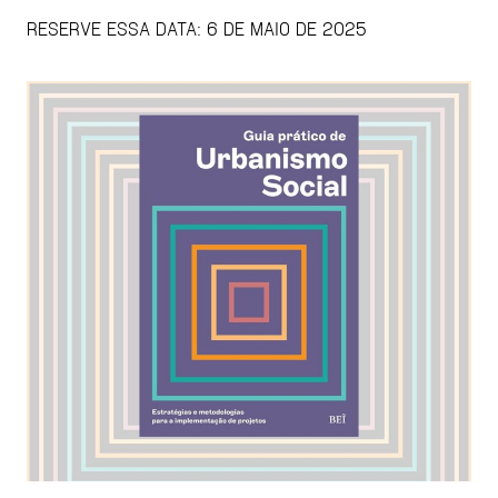
RESERVE ESSA DATA: 6 DE MAIO DE 2025