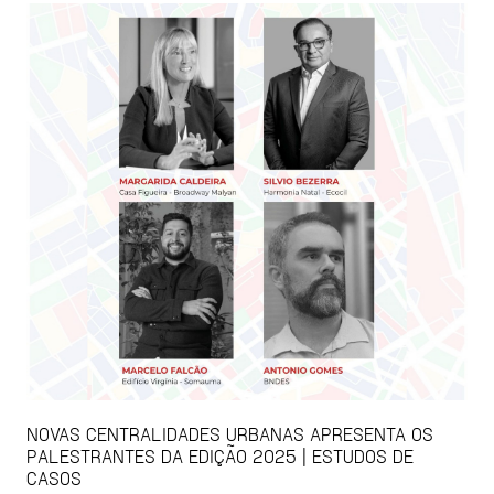
NOVAS CENTRALIDADES URBANAS APRESENTA OS
PALESTRANTES DA EDIÇÃO 2025 | ESTUDOS DE
CASOS