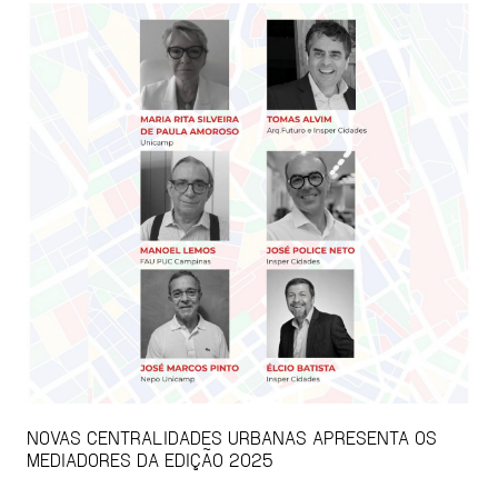
NOVAS CENTRALIDADES URBANAS APRESENTA OS
MEDIADORES DA EDIÇÃO 2025