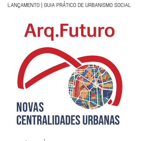
LANÇAMENTO | GUIA PRÁTICO DE URBANISMO SOCIAL