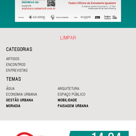
LIMPAR
CATEGORIAS
ARTIGOS
ENCONTROS
ENTREVISTAS
TEMAS
ÁGUA
ARQUITETURA
ECONOMIA URBANA
ESPAÇO PÚBLICO
GESTÃO URBANA
MOBILIDADE
MORADIA
PAISAGEM URBANA