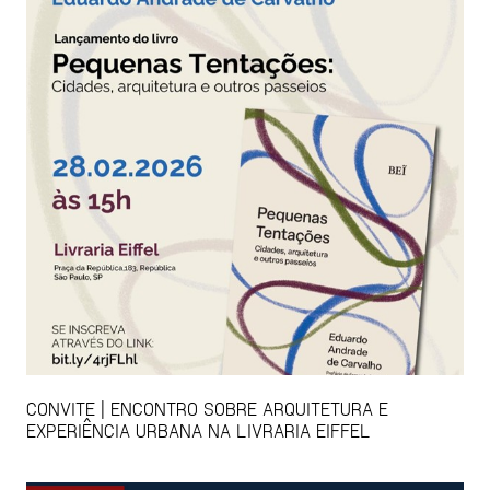
CONVITE | ENCONTRO SOBRE ARQUITETURA E
EXPERIÊNCIA URBANA NA LIVRARIA EIFFEL