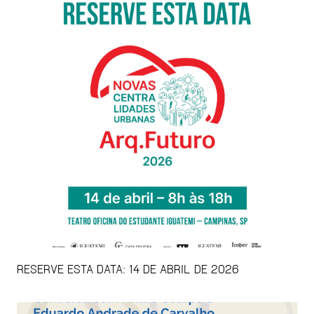
RESERVE ESTA DATA: 14 DE ABRIL DE 2026