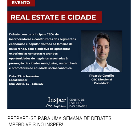
PREPARE-SE PARA UMA SEMANA DE DEBATES
IMPERDÍVEIS NO INSPER!