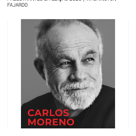
FAJARDO