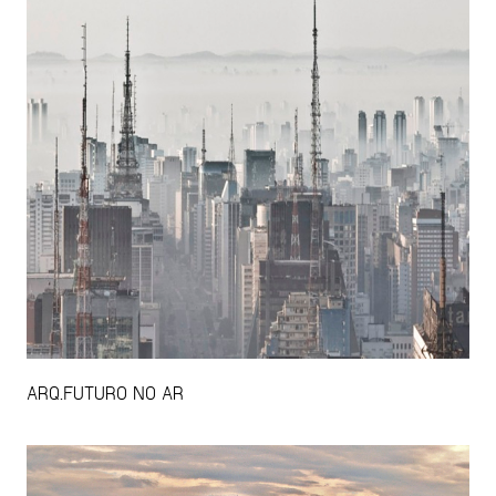
ARQ.FUTURO NO AR