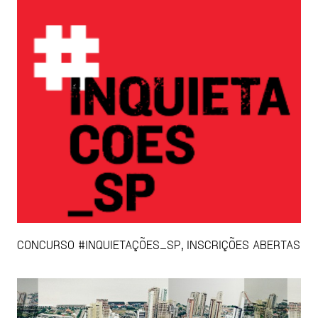
CONCURSO #INQUIETAÇÕES_SP, INSCRIÇÕES ABERTAS