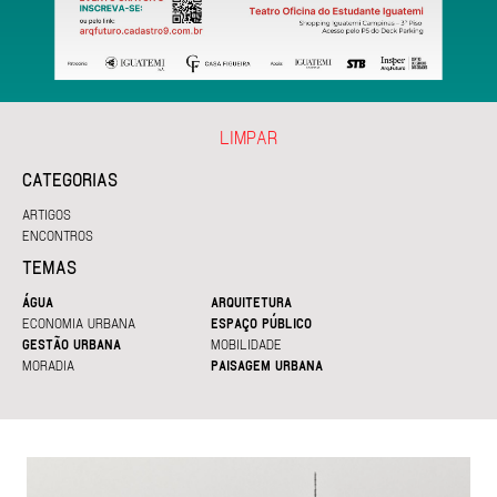
LIMPAR
CATEGORIAS
ARTIGOS
ENCONTROS
TEMAS
ÁGUA
ARQUITETURA
ECONOMIA URBANA
ESPAÇO PÚBLICO
GESTÃO URBANA
MOBILIDADE
MORADIA
PAISAGEM URBANA