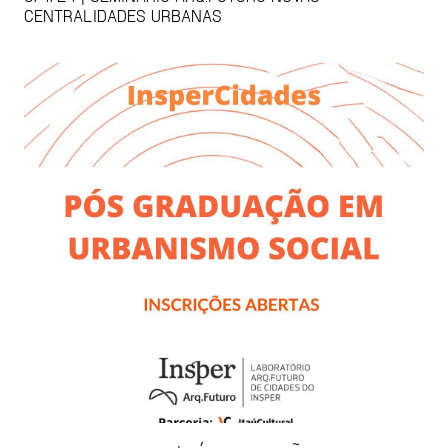
CENTRALIDADES URBANAS