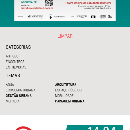
LIMPAR
CATEGORIAS
ARTIGOS
ENCONTROS
ENTREVISTAS
TEMAS
ÁGUA
ARQUITETURA
ECONOMIA URBANA
ESPAÇO PÚBLICO
GESTÃO URBANA
MOBILIDADE
MORADIA
PAISAGEM URBANA