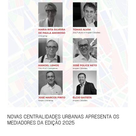
NOVAS CENTRALIDADES URBANAS APRESENTA OS
MEDIADORES DA EDIÇÃO 2025