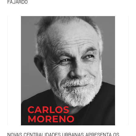
FAJARDO
NOVAS CENTRALIDADES URBANAS APRESENTA OS