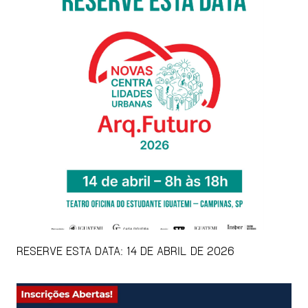
RESERVE ESTA DATA: 14 DE ABRIL DE 2026