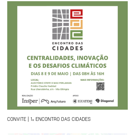
CONVITE | 1º ENCONTRO DAS CIDADES