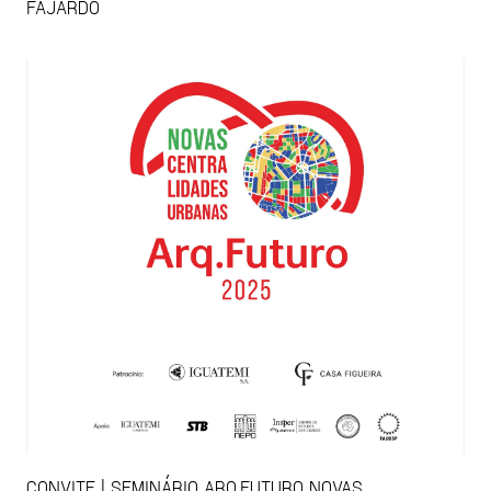
FAJARDO
CONVITE | SEMINÁRIO ARQ.FUTURO NOVAS