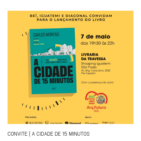
CONVITE | A CIDADE DE 15 MINUTOS