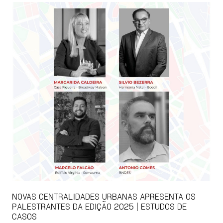
NOVAS CENTRALIDADES URBANAS APRESENTA OS
PALESTRANTES DA EDIÇÃO 2025 | ESTUDOS DE
CASOS