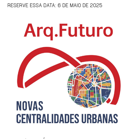
RESERVE ESSA DATA: 6 DE MAIO DE 2025