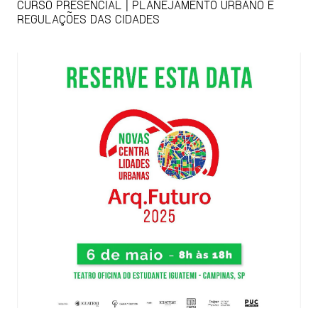
CURSO PRESENCIAL | PLANEJAMENTO URBANO E
REGULAÇÕES DAS CIDADES