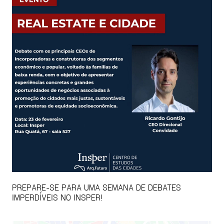
PREPARE-SE PARA UMA SEMANA DE DEBATES
IMPERDÍVEIS NO INSPER!