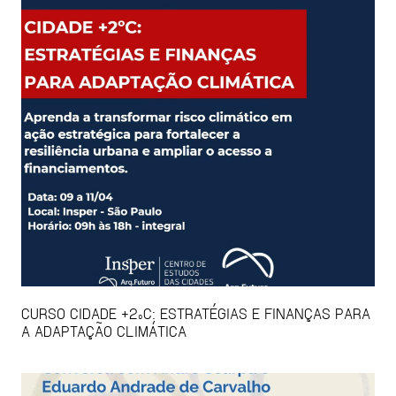
CURSO CIDADE +2ºC: ESTRATÉGIAS E FINANÇAS PARA
A ADAPTAÇÃO CLIMÁTICA