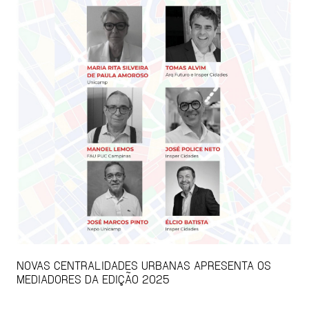
NOVAS CENTRALIDADES URBANAS APRESENTA OS
MEDIADORES DA EDIÇÃO 2025