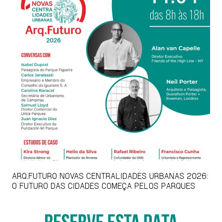
ARQ.FUTURO NOVAS CENTRALIDADES URBANAS 2026:
O FUTURO DAS CIDADES COMEÇA PELOS PARQUES