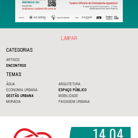
LIMPAR
CATEGORIAS
ARTIGOS
ENCONTROS
TEMAS
ÁGUA
ARQUITETURA
ECONOMIA URBANA
ESPAÇO PÚBLICO
GESTÃO URBANA
MOBILIDADE
MORADIA
PAISAGEM URBANA