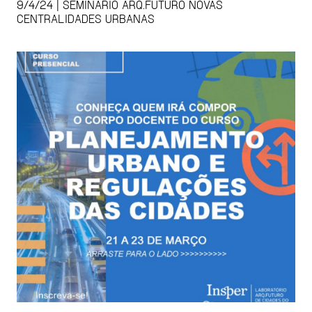
9/4/24 | SEMINÁRIO ARQ.FUTURO NOVAS
CENTRALIDADES URBANAS