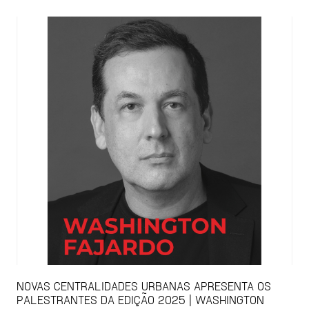
NOVAS CENTRALIDADES URBANAS APRESENTA OS
PALESTRANTES DA EDIÇÃO 2025 | WASHINGTON