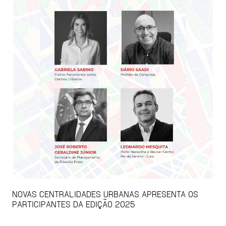
NOVAS CENTRALIDADES URBANAS APRESENTA OS
PARTICIPANTES DA EDIÇÃO 2025