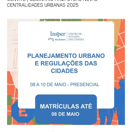
CENTRALIDADES URBANAS 2025