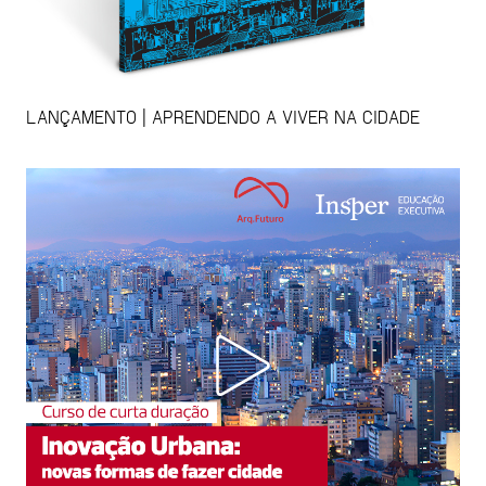
LANÇAMENTO | APRENDENDO A VIVER NA CIDADE