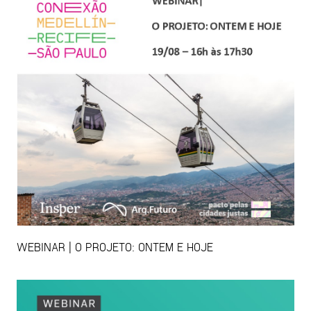
WEBINAR | O PROJETO: ONTEM E HOJE