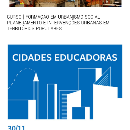
CURSO | FORMAÇÃO EM URBANISMO SOCIAL:
PLANEJAMENTO E INTERVENÇÕES URBANAS EM
TERRITÓRIOS POPULARES