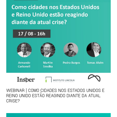
WEBINAR | COMO CIDADES NOS ESTADOS UNIDOS E
REINO UNIDO ESTÃO REAGINDO DIANTE DA ATUAL
CRISE?