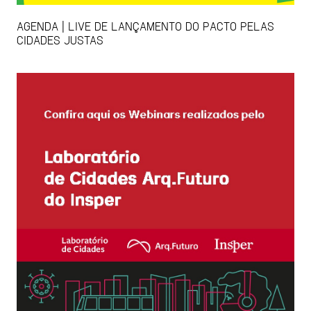
AGENDA | LIVE DE LANÇAMENTO DO PACTO PELAS
CIDADES JUSTAS