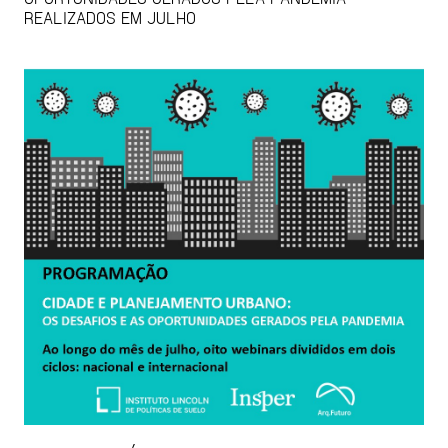
REALIZADOS EM JULHO