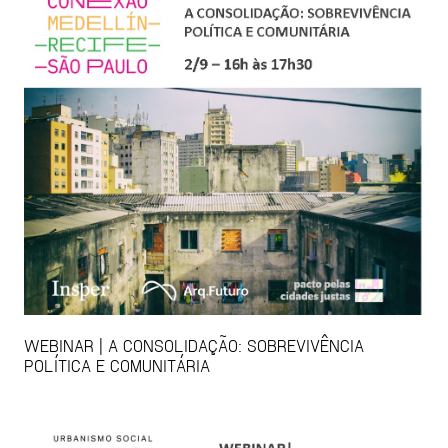
WEBINAR | A CONSOLIDAÇÃO: SOBREVIVÊNCIA
POLÍTICA E COMUNITÁRIA