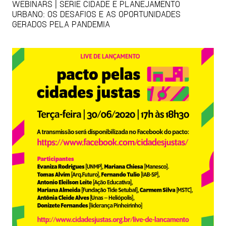
WEBINARS | SÉRIE CIDADE E PLANEJAMENTO
URBANO: OS DESAFIOS E AS OPORTUNIDADES
GERADOS PELA PANDEMIA