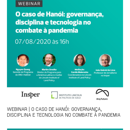
WEBINAR | O CASO DE HANÓI: GOVERNANÇA,
DISCIPLINA E TECNOLOGIA NO COMBATE À PANDEMIA