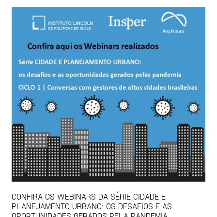
CONFIRA OS WEBINARS DA SÉRIE CIDADE E
PLANEJAMENTO URBANO: OS DESAFIOS E AS
OPORTUNIDADES GERADOS PELA PANDEMIA