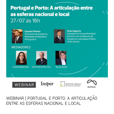
WEBINAR | PORTUGAL E PORTO: A ARTICULAÇÃO
ENTRE AS ESFERAS NACIONAL E LOCAL