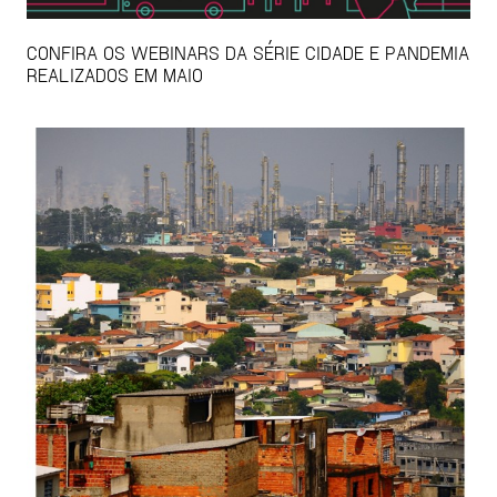
CONFIRA OS WEBINARS DA SÉRIE CIDADE E PANDEMIA
REALIZADOS EM MAIO