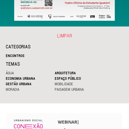
LIMPAR
CATEGORIAS
ENCONTROS
TEMAS
ÁGUA
ARQUITETURA
ECONOMIA URBANA
ESPAÇO PÚBLICO
GESTÃO URBANA
MOBILIDADE
MORADIA
PAISAGEM URBANA