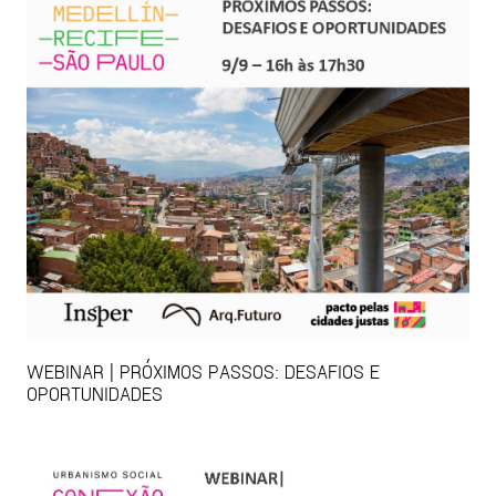
WEBINAR | PRÓXIMOS PASSOS: DESAFIOS E
OPORTUNIDADES