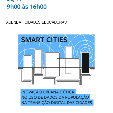
AGENDA | CIDADES EDUCADORAS