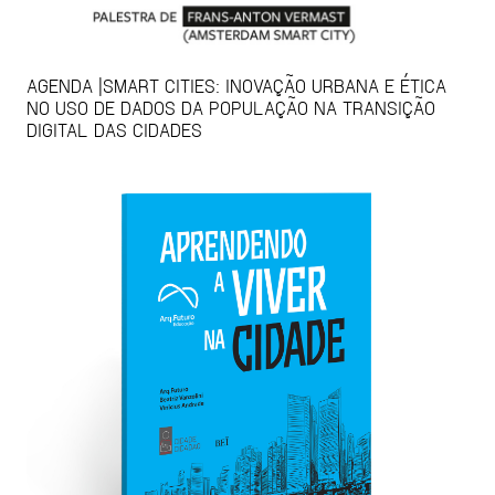
AGENDA |SMART CITIES: INOVAÇÃO URBANA E ÉTICA
NO USO DE DADOS DA POPULAÇÃO NA TRANSIÇÃO
DIGITAL DAS CIDADES