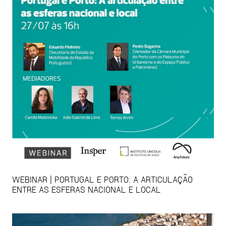
WEBINAR | PORTUGAL E PORTO: A ARTICULAÇÃO
ENTRE AS ESFERAS NACIONAL E LOCAL