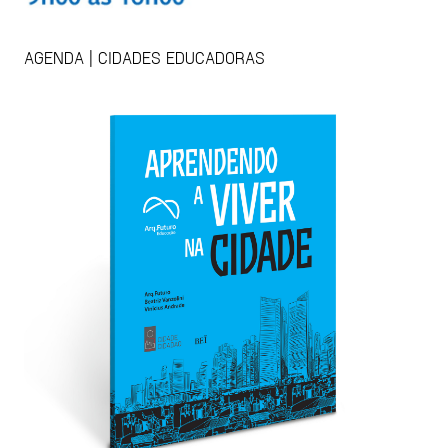
AGENDA | CIDADES EDUCADORAS