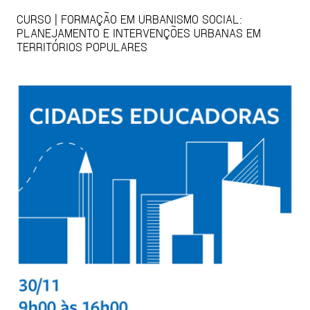
CURSO | FORMAÇÃO EM URBANISMO SOCIAL:
PLANEJAMENTO E INTERVENÇÕES URBANAS EM
TERRITÓRIOS POPULARES