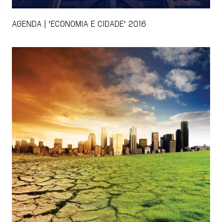
AGENDA | 'ECONOMIA E CIDADE' 2016