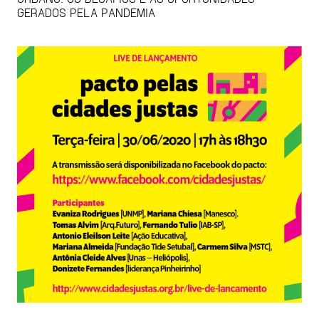
GERADOS PELA PANDEMIA