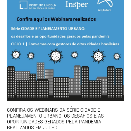
CONFIRA OS WEBINARS DA SÉRIE CIDADE E
PLANEJAMENTO URBANO: OS DESAFIOS E AS
OPORTUNIDADES GERADOS PELA PANDEMIA
REALIZADOS EM JULHO