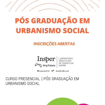
CURSO PRESENCIAL | PÓS GRADUAÇÃO EM
URBANISMO SOCIAL