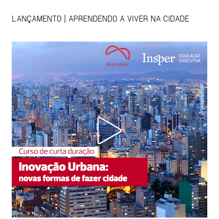
LANÇAMENTO | APRENDENDO A VIVER NA CIDADE