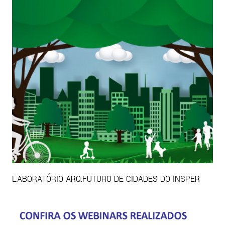
LABORATÓRIO ARQ.FUTURO DE CIDADES DO INSPER