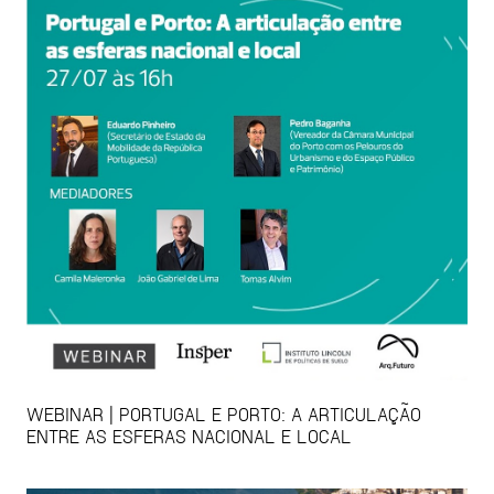
WEBINAR | PORTUGAL E PORTO: A ARTICULAÇÃO
ENTRE AS ESFERAS NACIONAL E LOCAL