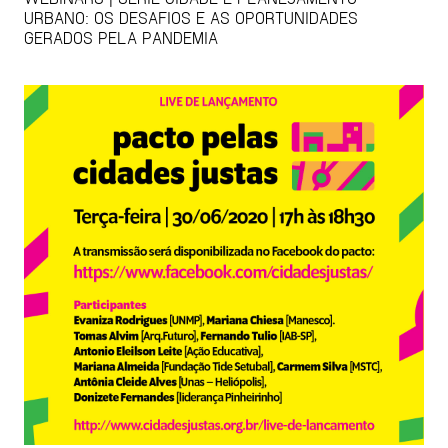
URBANO: OS DESAFIOS E AS OPORTUNIDADES
GERADOS PELA PANDEMIA