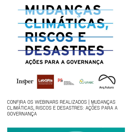
CONFIRA OS WEBINARS REALIZADOS | MUDANÇAS
CLIMÁTICAS, RISCOS E DESASTRES: AÇÕES PARA A
GOVERNANÇA