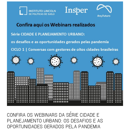
CONFIRA OS WEBINARS DA SÉRIE CIDADE E
PLANEJAMENTO URBANO: OS DESAFIOS E AS
OPORTUNIDADES GERADOS PELA PANDEMIA