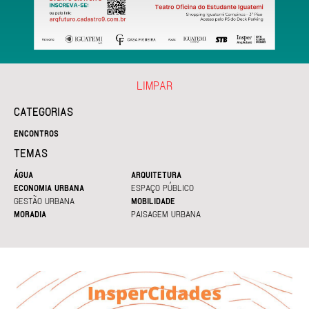
LIMPAR
CATEGORIAS
ENCONTROS
TEMAS
ÁGUA
ARQUITETURA
ECONOMIA URBANA
ESPAÇO PÚBLICO
GESTÃO URBANA
MOBILIDADE
MORADIA
PAISAGEM URBANA