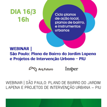
WEBINAR | SÃO PAULO: PLANO DE BAIRRO DO JARDIM
LAPENA E PROJETOS DE INTERVENÇÃO URBANA – PIU