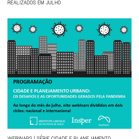
REALIZADOS EM JULHO
WEBINARS | SÉRIE CIDADE E PLANEJAMENTO