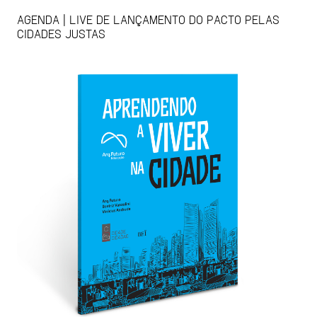
AGENDA | LIVE DE LANÇAMENTO DO PACTO PELAS
CIDADES JUSTAS