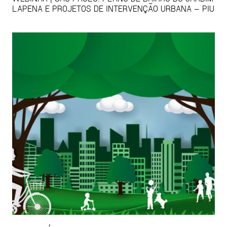
LAPENA E PROJETOS DE INTERVENÇÃO URBANA – PIU