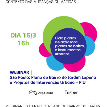
CONTEXTO DAS MUDANÇAS CLIMÁTICAS
WEBINAR | SÃO PAULO: PLANO DE BAIRRO DO JARDIM