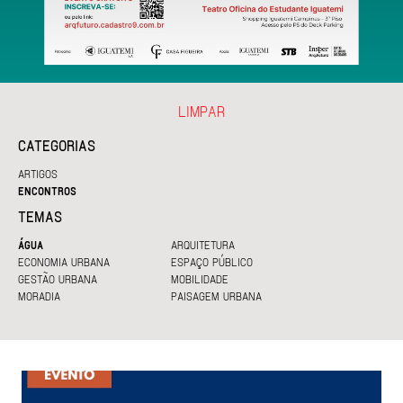
LIMPAR
CATEGORIAS
ARTIGOS
ENCONTROS
TEMAS
ÁGUA
ARQUITETURA
ECONOMIA URBANA
ESPAÇO PÚBLICO
GESTÃO URBANA
MOBILIDADE
MORADIA
PAISAGEM URBANA