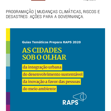
PROGRAMAÇÃO | MUDANÇAS CLIMÁTICAS, RISCOS E
DESASTRES: AÇÕES PARA A GOVERNANÇA.