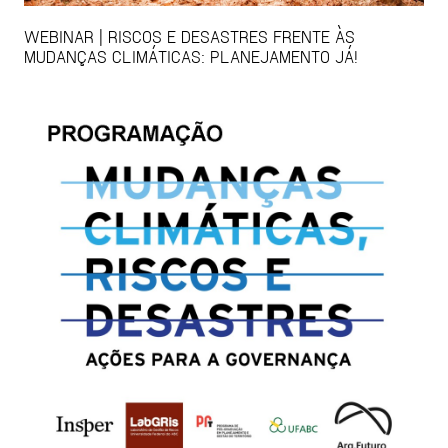
WEBINAR | RISCOS E DESASTRES FRENTE ÀS
MUDANÇAS CLIMÁTICAS: PLANEJAMENTO JÁ!