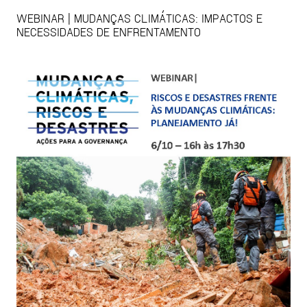
WEBINAR | MUDANÇAS CLIMÁTICAS: IMPACTOS E
NECESSIDADES DE ENFRENTAMENTO