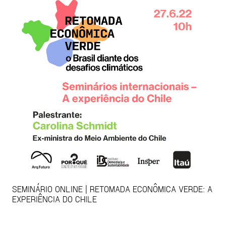
SEMINÁRIO ONLINE | RETOMADA ECONÔMICA VERDE: A
EXPERIÊNCIA DO CHILE