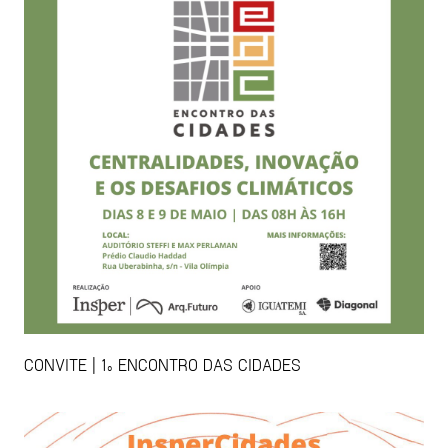
CONVITE | 1º ENCONTRO DAS CIDADES