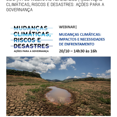
CLIMÁTICAS, RISCOS E DESASTRES: AÇÕES PARA A
GOVERNANÇA