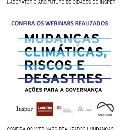
LABORATÓRIO ARQ.FUTURO DE CIDADES DO INSPER
CONFIRA OS WEBINARS REALIZADOS | MUDANÇAS