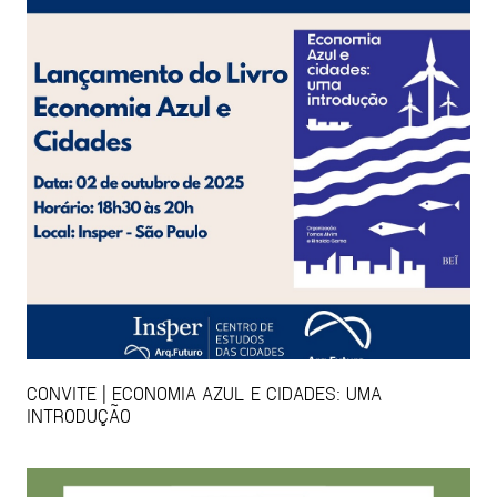
CONVITE | ECONOMIA AZUL E CIDADES: UMA
INTRODUÇÃO