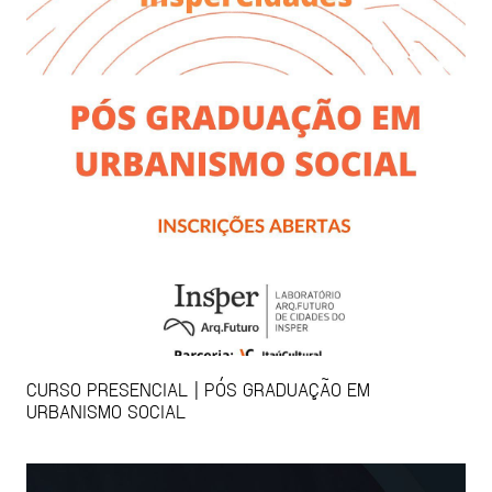
CURSO PRESENCIAL | PÓS GRADUAÇÃO EM
URBANISMO SOCIAL