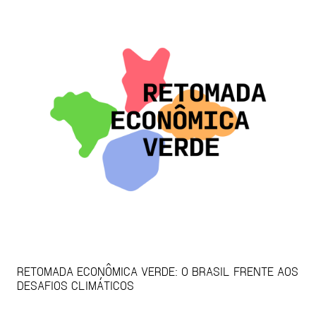
RETOMADA ECONÔMICA VERDE: O BRASIL FRENTE AOS
DESAFIOS CLIMÁTICOS