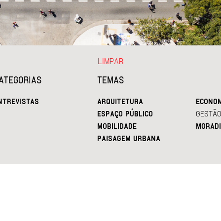
LIMPAR
ATEGORIAS
TEMAS
NTREVISTAS
ARQUITETURA
ECONOM
ESPAÇO PÚBLICO
GESTÃO
MOBILIDADE
MORADI
PAISAGEM URBANA