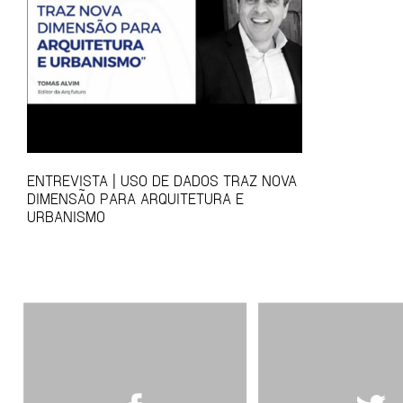
ENTREVISTA | USO DE DADOS TRAZ NOVA
DIMENSÃO PARA ARQUITETURA E
URBANISMO