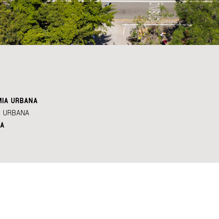
IA URBANA
 URBANA
A