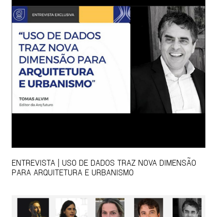
ENTREVISTA | USO DE DADOS TRAZ NOVA DIMENSÃO
PARA ARQUITETURA E URBANISMO