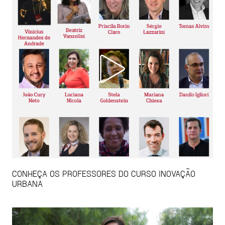
CONHEÇA OS PROFESSORES DO CURSO INOVAÇÃO
URBANA