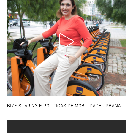
BIKE SHARING E POLÍTICAS DE MOBILIDADE URBANA