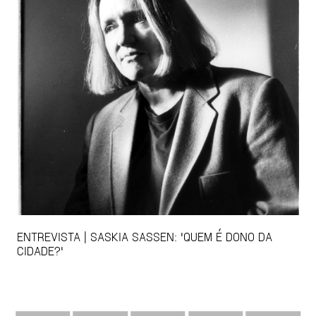
ENTREVISTA | SASKIA SASSEN: 'QUEM É DONO DA
CIDADE?'