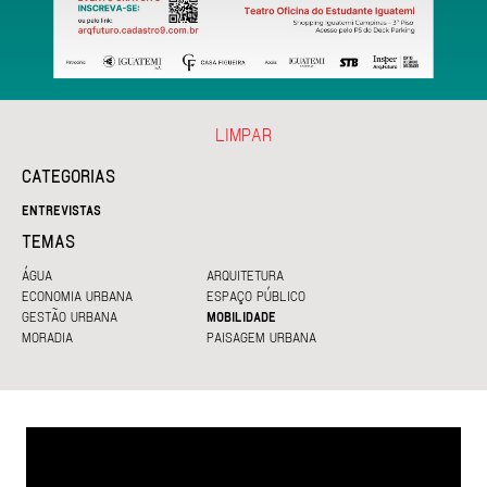
LIMPAR
CATEGORIAS
ENTREVISTAS
TEMAS
ÁGUA
ARQUITETURA
ECONOMIA URBANA
ESPAÇO PÚBLICO
GESTÃO URBANA
MOBILIDADE
MORADIA
PAISAGEM URBANA