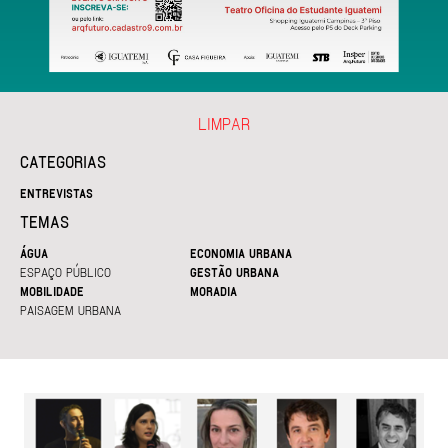
LIMPAR
CATEGORIAS
ENTREVISTAS
TEMAS
ÁGUA
ECONOMIA URBANA
ESPAÇO PÚBLICO
GESTÃO URBANA
MOBILIDADE
MORADIA
PAISAGEM URBANA