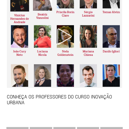
CONHEÇA OS PROFESSORES DO CURSO INOVAÇÃO
URBANA