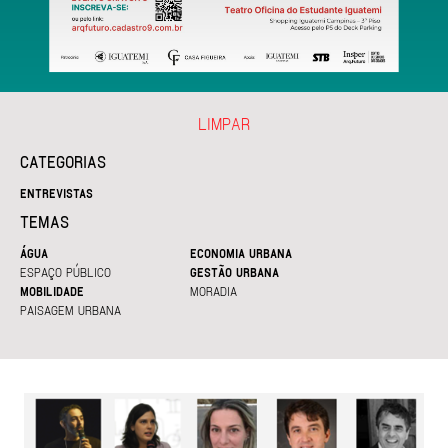
LIMPAR
CATEGORIAS
ENTREVISTAS
TEMAS
ÁGUA
ECONOMIA URBANA
ESPAÇO PÚBLICO
GESTÃO URBANA
MOBILIDADE
MORADIA
PAISAGEM URBANA