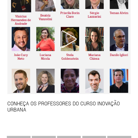
CONHEÇA OS PROFESSORES DO CURSO INOVAÇÃO
URBANA