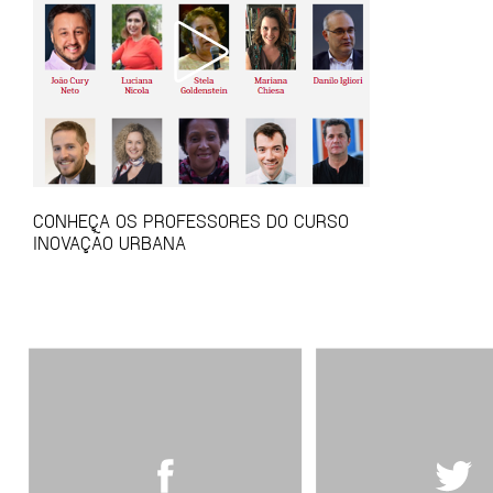
CONHEÇA OS PROFESSORES DO CURSO
INOVAÇÃO URBANA