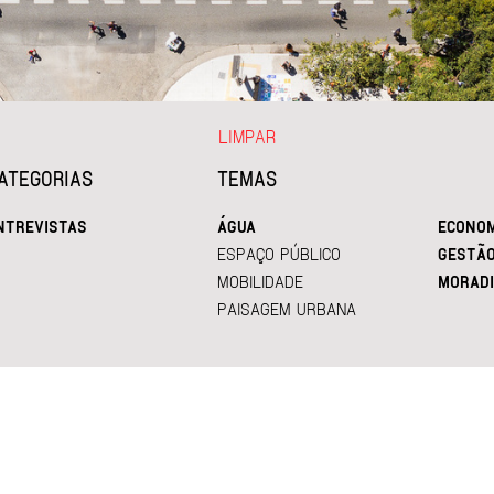
LIMPAR
ATEGORIAS
TEMAS
NTREVISTAS
ÁGUA
ECONOM
ESPAÇO PÚBLICO
GESTÃ
MOBILIDADE
MORADI
PAISAGEM URBANA