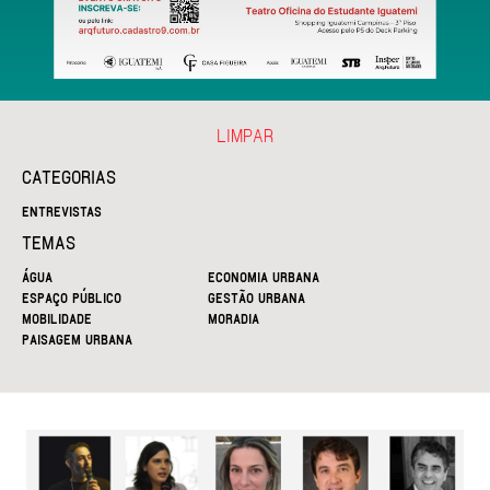
LIMPAR
CATEGORIAS
ENTREVISTAS
TEMAS
ÁGUA
ECONOMIA URBANA
ESPAÇO PÚBLICO
GESTÃO URBANA
MOBILIDADE
MORADIA
PAISAGEM URBANA