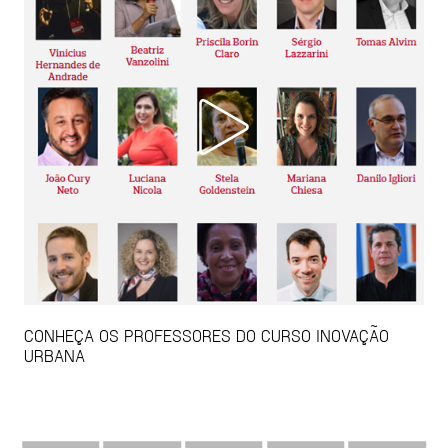
CONHEÇA OS PROFESSORES DO CURSO INOVAÇÃO
URBANA