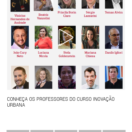
CONHEÇA OS PROFESSORES DO CURSO INOVAÇÃO
URBANA