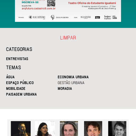
LIMPAR
CATEGORIAS
ENTREVISTAS
TEMAS
ÁGUA
ECONOMIA URBANA
ESPAÇO PÚBLICO
GESTÃO URBANA
MOBILIDADE
MORADIA
PAISAGEM URBANA