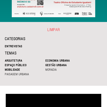
LIMPAR
CATEGORIAS
ENTREVISTAS
TEMAS
ARQUITETURA
ECONOMIA URBANA
ESPAÇO PÚBLICO
GESTÃO URBANA
MOBILIDADE
MORADIA
PAISAGEM URBANA