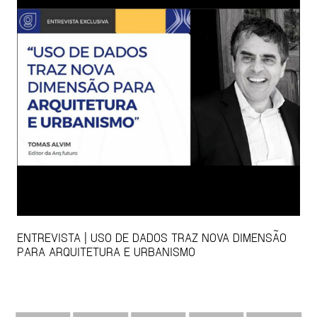
ENTREVISTA | USO DE DADOS TRAZ NOVA DIMENSÃO
PARA ARQUITETURA E URBANISMO