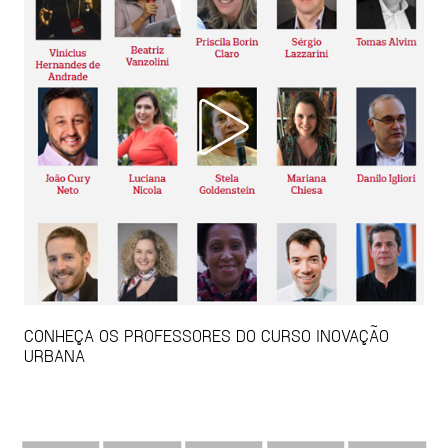
CONHEÇA OS PROFESSORES DO CURSO INOVAÇÃO
URBANA