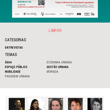
LIMPAR
CATEGORIAS
ENTREVISTAS
TEMAS
ÁGUA
ECONOMIA URBANA
ESPAÇO PÚBLICO
GESTÃO URBANA
MOBILIDADE
MORADIA
PAISAGEM URBANA