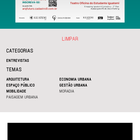
LIMPAR
CATEGORIAS
ENTREVISTAS
TEMAS
ARQUITETURA
ECONOMIA URBANA
ESPAÇO PÚBLICO
GESTÃO URBANA
MOBILIDADE
MORADIA
PAISAGEM URBANA