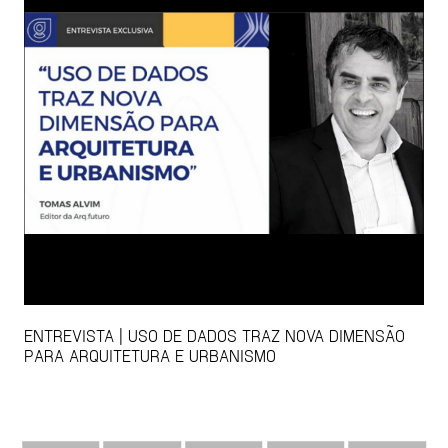
ENTREVISTA | USO DE DADOS TRAZ NOVA DIMENSÃO
PARA ARQUITETURA E URBANISMO