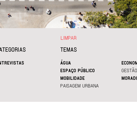
LIMPAR
ATEGORIAS
TEMAS
NTREVISTAS
ÁGUA
ECONOM
ESPAÇO PÚBLICO
GESTÃO
MOBILIDADE
MORADI
PAISAGEM URBANA