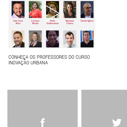
CONHEÇA OS PROFESSORES DO CURSO
INOVAÇÃO URBANA