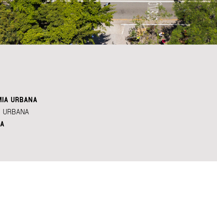
IA URBANA
 URBANA
A